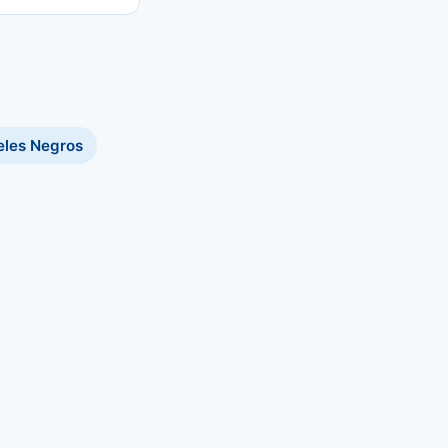
eles Negros