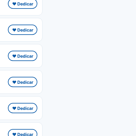
❤️ Dedicar
❤️ Dedicar
❤️ Dedicar
❤️ Dedicar
❤️ Dedicar
❤️ Dedicar