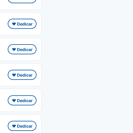
❤️ Dedicar
❤️ Dedicar
❤️ Dedicar
❤️ Dedicar
❤️ Dedicar