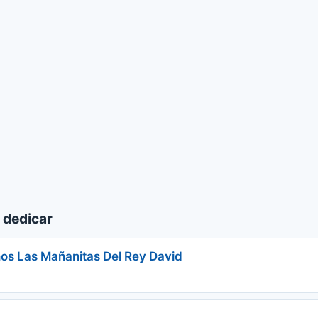
 dedicar
os Las Mañanitas Del Rey David