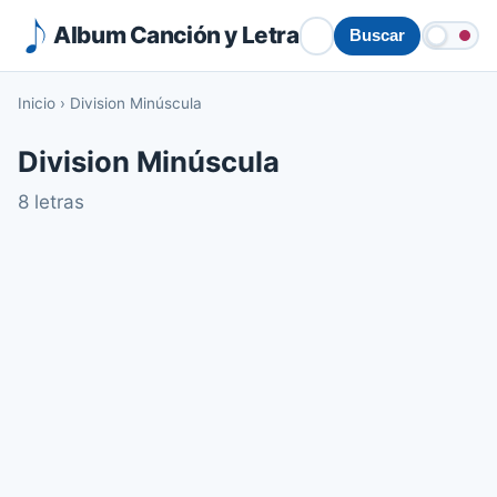
Album Canción y Letra
Buscar
Inicio
›
Division Minúscula
Division Minúscula
8 letras