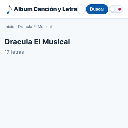
Album Canción y Letra
Buscar
Inicio
›
Dracula El Musical
Dracula El Musical
17 letras