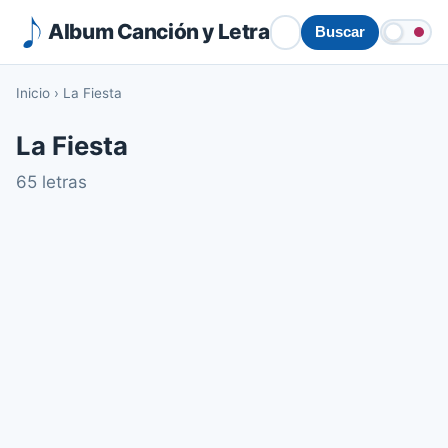
Album Canción y Letra
Buscar
Inicio
›
La Fiesta
La Fiesta
65 letras