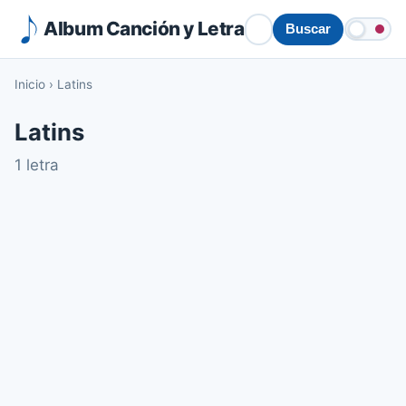
Album Canción y Letra
Buscar
Inicio
›
Latins
Latins
1 letra