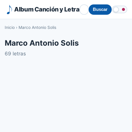
Album Canción y Letra
Buscar
Inicio
›
Marco Antonio Solis
Marco Antonio Solis
69 letras