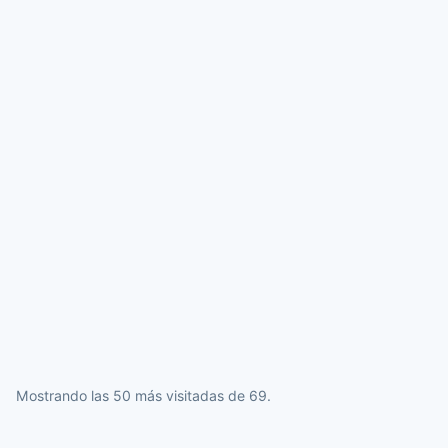
Mostrando las 50 más visitadas de 69.