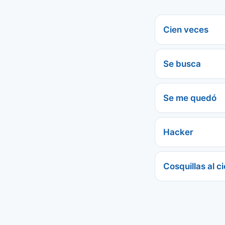
Cien veces
Se busca
Se me quedó
Hacker
Cosquillas al ci