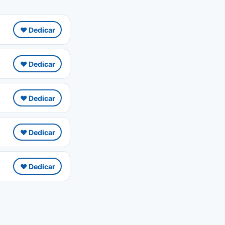
❤️ Dedicar
❤️ Dedicar
❤️ Dedicar
❤️ Dedicar
❤️ Dedicar