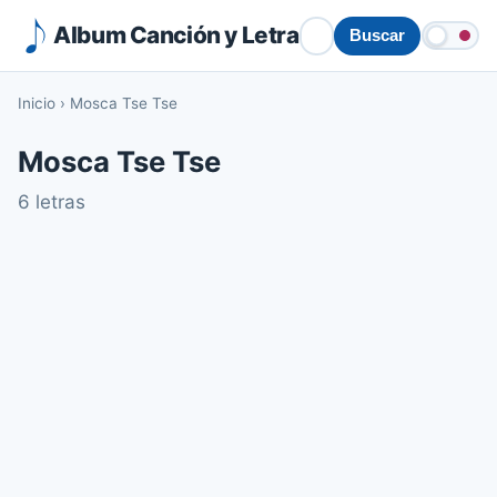
Album Canción y Letra
Buscar
Inicio
›
Mosca Tse Tse
Mosca Tse Tse
6 letras