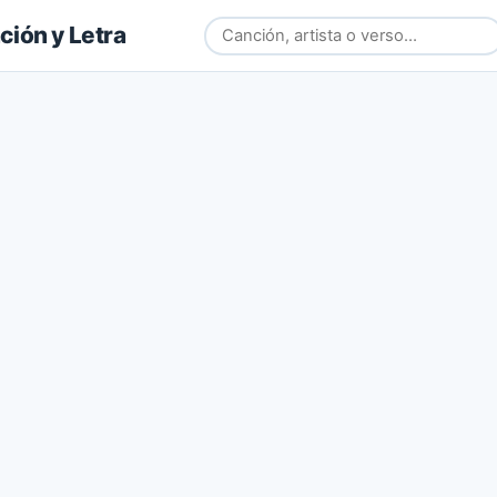
ión y Letra