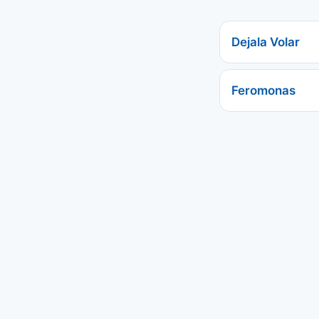
Dejala Volar
Feromonas