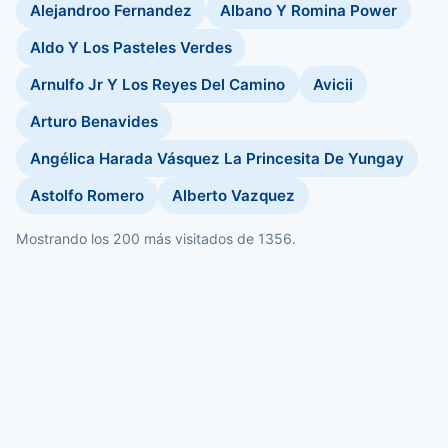
Alejandroo Fernandez
Albano Y Romina Power
Aldo Y Los Pasteles Verdes
Arnulfo Jr Y Los Reyes Del Camino
Avicii
Arturo Benavides
Angélica Harada Vásquez La Princesita De Yungay
Astolfo Romero
Alberto Vazquez
Mostrando los 200 más visitados de 1356.