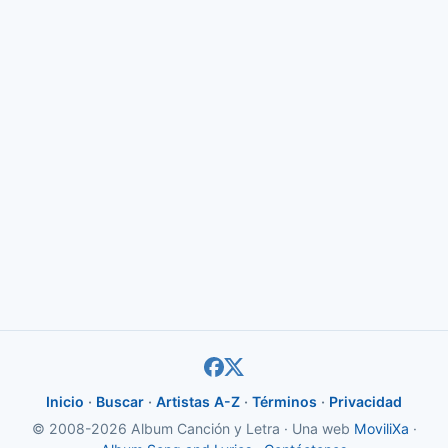
Inicio
·
Buscar
·
Artistas A-Z
·
Términos
·
Privacidad
© 2008-2026 Album Canción y Letra · Una web
MoviliXa
·