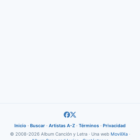
Inicio
·
Buscar
·
Artistas A-Z
·
Términos
·
Privacidad
© 2008-2026 Album Canción y Letra · Una web
MoviliXa
·