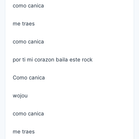
como canica
me traes
como canica
por ti mi corazon baila este rock
Como canica
wojou
como canica
me traes