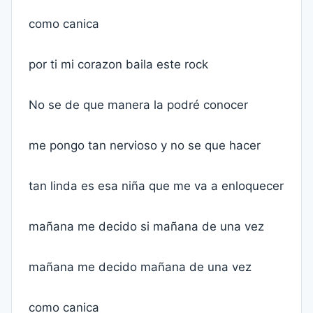
como canica
por ti mi corazon baila este rock
No se de que manera la podré conocer
me pongo tan nervioso y no se que hacer
tan linda es esa niña que me va a enloquecer
mañana me decido si mañana de una vez
mañana me decido mañana de una vez
como canica