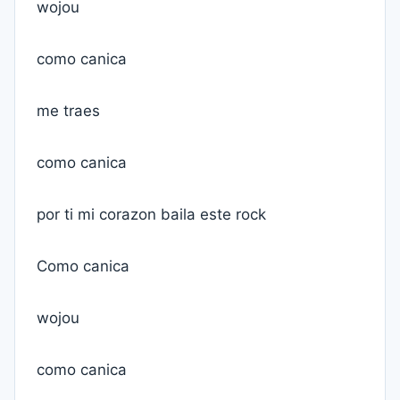
wojou
como canica
me traes
como canica
por ti mi corazon baila este rock
Como canica
wojou
como canica