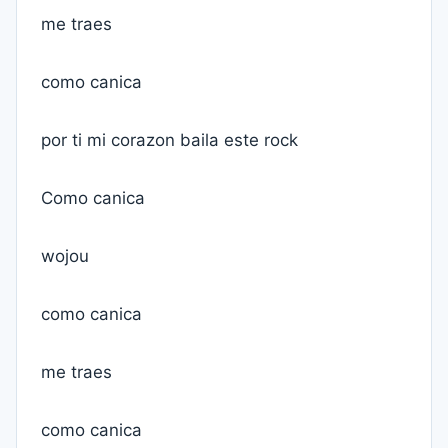
me traes
como canica
por ti mi corazon baila este rock
Como canica
wojou
como canica
me traes
como canica