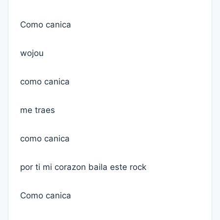
Como canica
wojou
como canica
me traes
como canica
por ti mi corazon baila este rock
Como canica