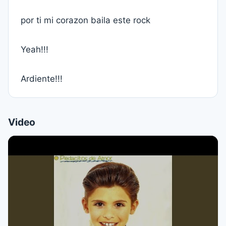
por ti mi corazon baila este rock
Yeah!!!
Ardiente!!!
Video