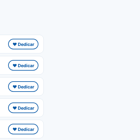
❤️ Dedicar
❤️ Dedicar
❤️ Dedicar
❤️ Dedicar
❤️ Dedicar