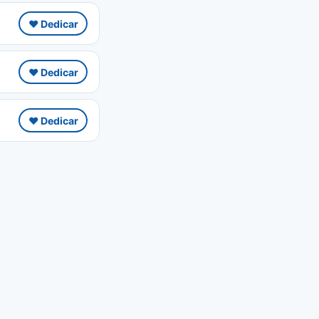
❤️ Dedicar
❤️ Dedicar
❤️ Dedicar