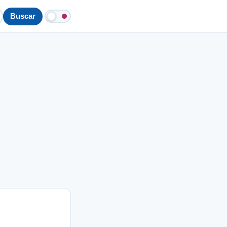
Buscar