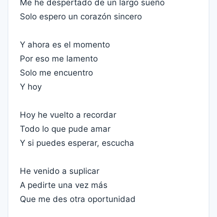
Me he despertado de un largo sueño
Solo espero un corazón sincero
Y ahora es el momento
Por eso me lamento
Solo me encuentro
Y hoy
Hoy he vuelto a recordar
Todo lo que pude amar
Y si puedes esperar, escucha
He venido a suplicar
A pedirte una vez más
Que me des otra oportunidad