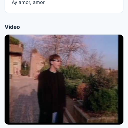
Ay amor, amor
Video