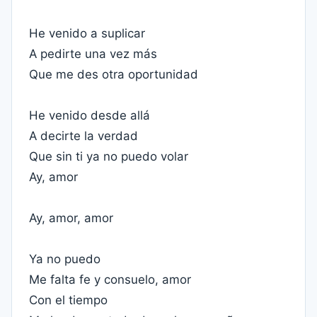
He venido a suplicar
A pedirte una vez más
Que me des otra oportunidad
He venido desde allá
A decirte la verdad
Que sin ti ya no puedo volar
Ay, amor
Ay, amor, amor
Ya no puedo
Me falta fe y consuelo, amor
Con el tiempo