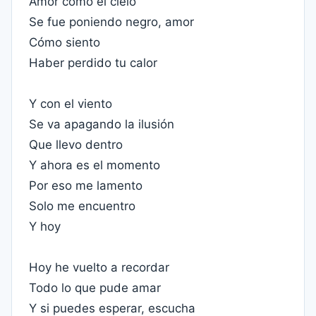
Amor como el cielo
Se fue poniendo negro, amor
Cómo siento
Haber perdido tu calor
Y con el viento
Se va apagando la ilusión
Que llevo dentro
Y ahora es el momento
Por eso me lamento
Solo me encuentro
Y hoy
Hoy he vuelto a recordar
Todo lo que pude amar
Y si puedes esperar, escucha