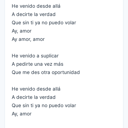
He venido desde allá
A decirte la verdad
Que sin ti ya no puedo volar
Ay, amor
Ay amor, amor
He venido a suplicar
A pedirte una vez más
Que me des otra oportunidad
He venido desde allá
A decirte la verdad
Que sin ti ya no puedo volar
Ay, amor