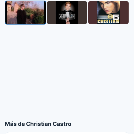
▶
Más de Christian Castro