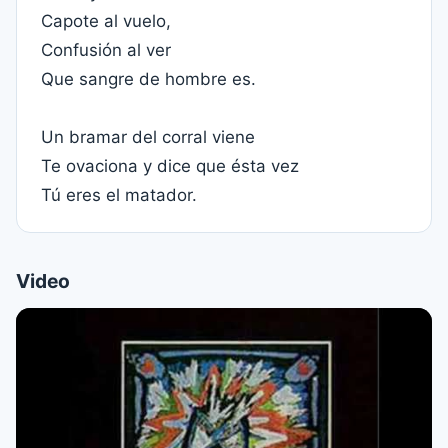
Capote al vuelo,
Confusión al ver
Que sangre de hombre es.
Un bramar del corral viene
Te ovaciona y dice que ésta vez
Tú eres el matador.
Video