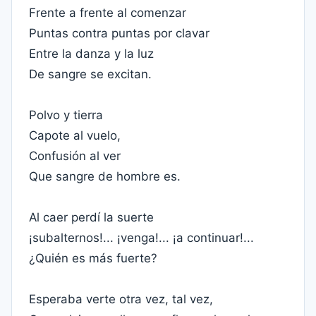
Frente a frente al comenzar
Puntas contra puntas por clavar
Entre la danza y la luz
De sangre se excitan.
Polvo y tierra
Capote al vuelo,
Confusión al ver
Que sangre de hombre es.
Al caer perdí la suerte
¡subalternos!... ¡venga!... ¡a continuar!...
¿Quién es más fuerte?
Esperaba verte otra vez, tal vez,