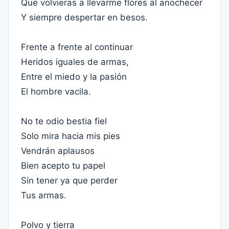
Que volvieras a llevarme flores al anochecer
Y siempre despertar en besos.
Frente a frente al continuar
Heridos iguales de armas,
Entre el miedo y la pasión
El hombre vacila.
No te odio bestia fiel
Solo mira hacia mis pies
Vendrán aplausos
Bien acepto tu papel
Sin tener ya que perder
Tus armas.
Polvo y tierra