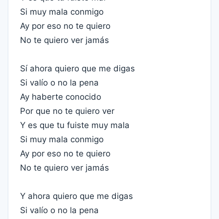
Si muy mala conmigo
Ay por eso no te quiero
No te quiero ver jamás
Sí ahora quiero que me digas
Si valío o no la pena
Ay haberte conocido
Por que no te quiero ver
Y es que tu fuiste muy mala
Si muy mala conmigo
Ay por eso no te quiero
No te quiero ver jamás
Y ahora quiero que me digas
Si valío o no la pena