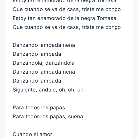
Estoy tan enamorado de la negra Tomasa
Que cuando se va de casa, triste me pongo
Estoy tan enamorado de la negra Tomasa
Que cuando se va de casa, triste me pongo
Danzando lambada nena
Danzando lambada
Danzándola, danzándola
Danzando lambada nena
Danzando lambada
Siguiente, andale, oh, oh, oh
Para todos los papás
Para todos los papás, suena
Cuando el amor