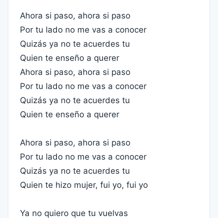
Ahora si paso, ahora si paso
Por tu lado no me vas a conocer
Quizás ya no te acuerdes tu
Quien te enseño a querer
Ahora si paso, ahora si paso
Por tu lado no me vas a conocer
Quizás ya no te acuerdes tu
Quien te enseño a querer
Ahora si paso, ahora si paso
Por tu lado no me vas a conocer
Quizás ya no te acuerdes tu
Quien te hizo mujer, fui yo, fui yo
Ya no quiero que tu vuelvas