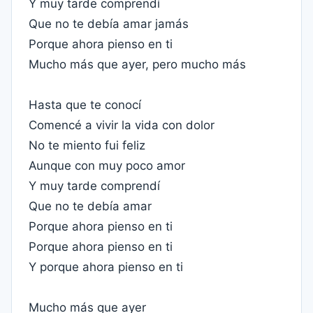
Y muy tarde comprendí
Que no te debía amar jamás
Porque ahora pienso en ti
Mucho más que ayer, pero mucho más
Hasta que te conocí
Comencé a vivir la vida con dolor
No te miento fui feliz
Aunque con muy poco amor
Y muy tarde comprendí
Que no te debía amar
Porque ahora pienso en ti
Porque ahora pienso en ti
Y porque ahora pienso en ti
Mucho más que ayer