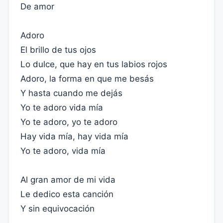
De amor
Adoro
El brillo de tus ojos
Lo dulce, que hay en tus labios rojos
Adoro, la forma en que me besás
Y hasta cuando me dejás
Yo te adoro vida mía
Yo te adoro, yo te adoro
Hay vida mía, hay vida mía
Yo te adoro, vida mía
Al gran amor de mi vida
Le dedico esta canción
Y sin equivocación