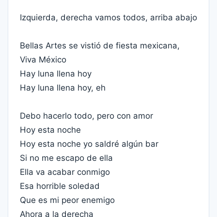
Izquierda, derecha vamos todos, arriba abajo
Bellas Artes se vistió de fiesta mexicana,
Viva México
Hay luna llena hoy
Hay luna llena hoy, eh
Debo hacerlo todo, pero con amor
Hoy esta noche
Hoy esta noche yo saldré algún bar
Si no me escapo de ella
Ella va acabar conmigo
Esa horrible soledad
Que es mi peor enemigo
Ahora a la derecha