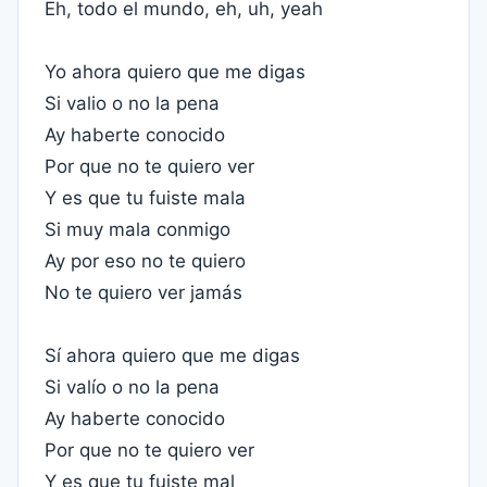
Eh, todo el mundo, eh, uh, yeah
Yo ahora quiero que me digas
Si valio o no la pena
Ay haberte conocido
Por que no te quiero ver
Y es que tu fuiste mala
Si muy mala conmigo
Ay por eso no te quiero
No te quiero ver jamás
Sí ahora quiero que me digas
Si valío o no la pena
Ay haberte conocido
Por que no te quiero ver
Y es que tu fuiste mal