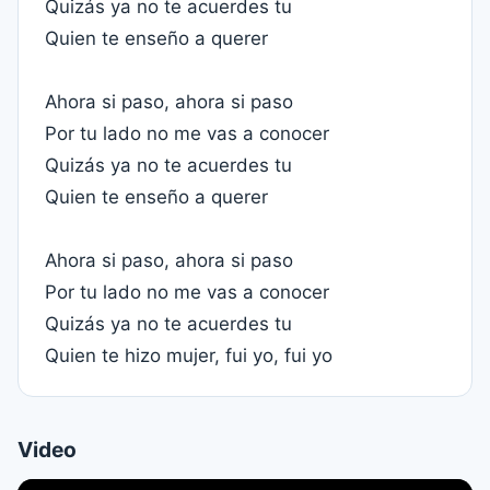
Quizás ya no te acuerdes tu
Quien te enseño a querer
Ahora si paso, ahora si paso
Por tu lado no me vas a conocer
Quizás ya no te acuerdes tu
Quien te enseño a querer
Ahora si paso, ahora si paso
Por tu lado no me vas a conocer
Quizás ya no te acuerdes tu
Quien te hizo mujer, fui yo, fui yo
Video