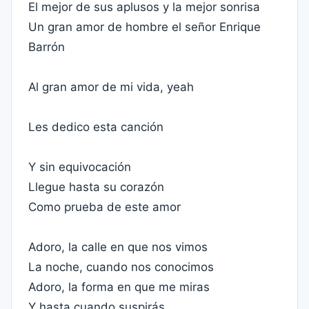
El mejor de sus aplusos y la mejor sonrisa
Un gran amor de hombre el señor Enrique
Barrón
Al gran amor de mi vida, yeah
Les dedico esta canción
Y sin equivocación
Llegue hasta su corazón
Como prueba de este amor
Adoro, la calle en que nos vimos
La noche, cuando nos conocimos
Adoro, la forma en que me miras
Y hasta cuando suspirás