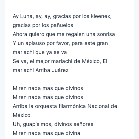
Ay Luna, ay, ay, gracias por los kleenex,
gracias por los pañuelos
Ahora quiero que me regalen una sonrisa
Y un aplauso por favor, para este gran
mariachi que ya se va
Se va, el mejor mariachi de México, El
mariachi Arriba Juárez
Miren nada mas que divinos
Miren nada mas que divinos
Arriba la orquesta filarmónica Nacional de
México
Uh, guapísimos, divinos señores
Miren nada mas que divina