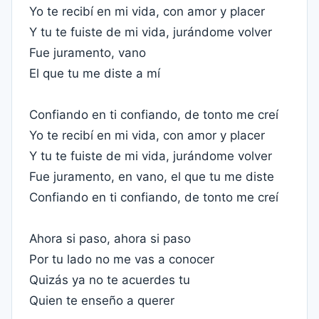
Yo te recibí en mi vida, con amor y placer
Y tu te fuiste de mi vida, jurándome volver
Fue juramento, vano
El que tu me diste a mí
Confiando en ti confiando, de tonto me creí
Yo te recibí en mi vida, con amor y placer
Y tu te fuiste de mi vida, jurándome volver
Fue juramento, en vano, el que tu me diste
Confiando en ti confiando, de tonto me creí
Ahora si paso, ahora si paso
Por tu lado no me vas a conocer
Quizás ya no te acuerdes tu
Quien te enseño a querer