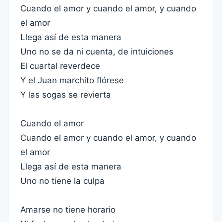
Cuando el amor y cuando el amor, y cuando
el amor
Llega así de esta manera
Uno no se da ni cuenta, de intuiciones
El cuartal reverdece
Y el Juan marchito flórese
Y las sogas se revierta
Cuando el amor
Cuando el amor y cuando el amor, y cuando
el amor
Llega así de esta manera
Uno no tiene la culpa
Amarse no tiene horario