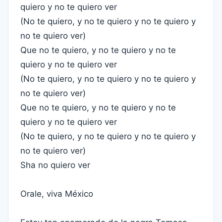
quiero y no te quiero ver
(No te quiero, y no te quiero y no te quiero y
no te quiero ver)
Que no te quiero, y no te quiero y no te
quiero y no te quiero ver
(No te quiero, y no te quiero y no te quiero y
no te quiero ver)
Que no te quiero, y no te quiero y no te
quiero y no te quiero ver
(No te quiero, y no te quiero y no te quiero y
no te quiero ver)
Sha no quiero ver
Orale, viva México