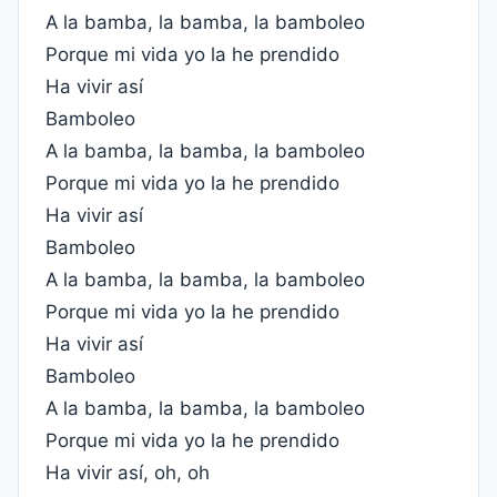
A la bamba, la bamba, la bamboleo
Porque mi vida yo la he prendido
Ha vivir así
Bamboleo
A la bamba, la bamba, la bamboleo
Porque mi vida yo la he prendido
Ha vivir así
Bamboleo
A la bamba, la bamba, la bamboleo
Porque mi vida yo la he prendido
Ha vivir así
Bamboleo
A la bamba, la bamba, la bamboleo
Porque mi vida yo la he prendido
Ha vivir así, oh, oh