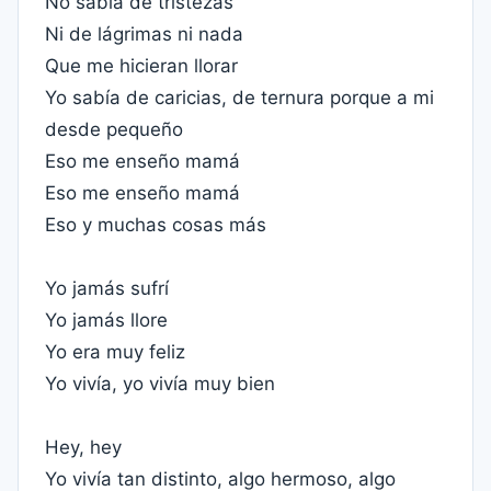
No sabía de tristezas
Ni de lágrimas ni nada
Que me hicieran llorar
Yo sabía de caricias, de ternura porque a mi
desde pequeño
Eso me enseño mamá
Eso me enseño mamá
Eso y muchas cosas más
Yo jamás sufrí
Yo jamás llore
Yo era muy feliz
Yo vivía, yo vivía muy bien
Hey, hey
Yo vivía tan distinto, algo hermoso, algo