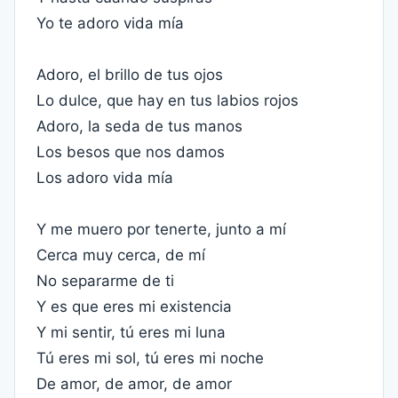
Yo te adoro vida mía
Adoro, el brillo de tus ojos
Lo dulce, que hay en tus labios rojos
Adoro, la seda de tus manos
Los besos que nos damos
Los adoro vida mía
Y me muero por tenerte, junto a mí
Cerca muy cerca, de mí
No separarme de ti
Y es que eres mi existencia
Y mi sentir, tú eres mi luna
Tú eres mi sol, tú eres mi noche
De amor, de amor, de amor