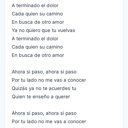
A terminado el dolor
Cada quien su camino
En busca de otro amor
Ya no quiero que tu vuelvas
A terminado el dolor
Cada quien su camino
En busca de otro amor
Ahora si paso, ahora si paso
Por tu lado no me vas a conocer
Quizás ya no te acuerdes tu
Quien te enseño a querer
Ahora si paso, ahora si paso
Por tu lado no me vas a conocer