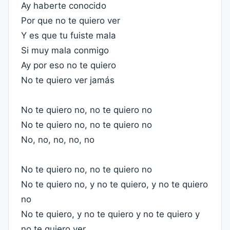
Ay haberte conocido
Por que no te quiero ver
Y es que tu fuiste mala
Si muy mala conmigo
Ay por eso no te quiero
No te quiero ver jamás
No te quiero no, no te quiero no
No te quiero no, no te quiero no
No, no, no, no, no
No te quiero no, no te quiero no
No te quiero no, y no te quiero, y no te quiero
no
No te quiero, y no te quiero y no te quiero y
no te quiero ver