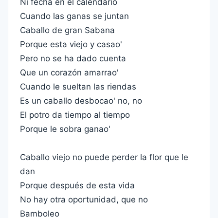
Ni fecha en el calendario
Cuando las ganas se juntan
Caballo de gran Sabana
Porque esta viejo y casao'
Pero no se ha dado cuenta
Que un corazón amarrao'
Cuando le sueltan las riendas
Es un caballo desbocao' no, no
El potro da tiempo al tiempo
Porque le sobra ganao'
Caballo viejo no puede perder la flor que le
dan
Porque después de esta vida
No hay otra oportunidad, que no
Bamboleo