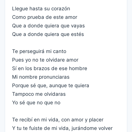
Llegue hasta su corazón
Como prueba de este amor
Que a donde quiera que vayas
Que a donde quiera que estés
Te perseguirá mi canto
Pues yo no te olvidare amor
Sí en los brazos de ese hombre
Mi nombre pronunciaras
Porque sé que, aunque te quiera
Tampoco me olvidaras
Yo sé que no que no
Te recibí en mi vida, con amor y placer
Y tu te fuiste de mi vida, jurándome volver