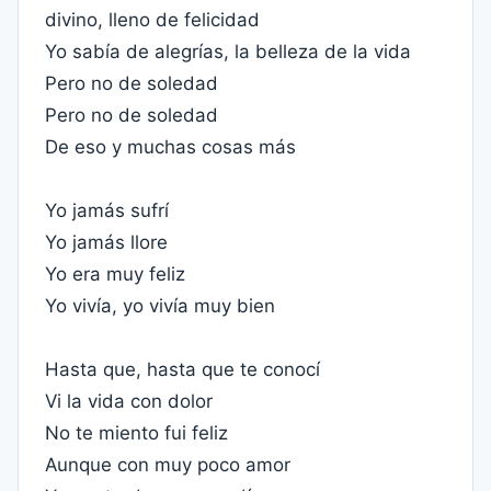
divino, lleno de felicidad
Yo sabía de alegrías, la belleza de la vida
Pero no de soledad
Pero no de soledad
De eso y muchas cosas más
Yo jamás sufrí
Yo jamás llore
Yo era muy feliz
Yo vivía, yo vivía muy bien
Hasta que, hasta que te conocí
Vi la vida con dolor
No te miento fui feliz
Aunque con muy poco amor