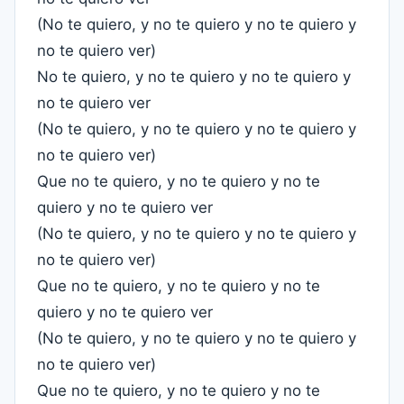
(No te quiero, y no te quiero y no te quiero y
no te quiero ver)
No te quiero, y no te quiero y no te quiero y
no te quiero ver
(No te quiero, y no te quiero y no te quiero y
no te quiero ver)
Que no te quiero, y no te quiero y no te
quiero y no te quiero ver
(No te quiero, y no te quiero y no te quiero y
no te quiero ver)
Que no te quiero, y no te quiero y no te
quiero y no te quiero ver
(No te quiero, y no te quiero y no te quiero y
no te quiero ver)
Que no te quiero, y no te quiero y no te