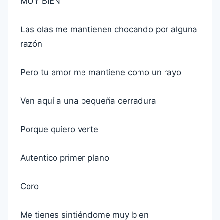
MUY BIEN
Las olas me mantienen chocando por alguna
razón
Pero tu amor me mantiene como un rayo
Ven aquí a una pequeña cerradura
Porque quiero verte
Autentico primer plano
Coro
Me tienes sintiéndome muy bien