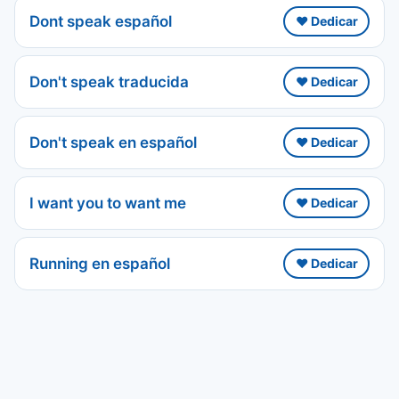
Dont speak español
❤️ Dedicar
Don't speak traducida
❤️ Dedicar
Don't speak en español
❤️ Dedicar
I want you to want me
❤️ Dedicar
Running en español
❤️ Dedicar