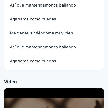
Así que mantengámonos bailando
Agarrame como puedas
Me tienes sintiéndome muy bien
Así que mantengámonos bailando
Agarrame como puedas
Video