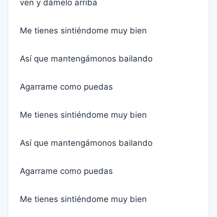
ven y dámelo arriba
Me tienes sintiéndome muy bien
Así que mantengámonos bailando
Agarrame como puedas
Me tienes sintiéndome muy bien
Así que mantengámonos bailando
Agarrame como puedas
Me tienes sintiéndome muy bien