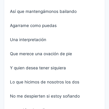
Así que mantengámonos bailando
Agarrame como puedas
Una interpretación
Que merece una ovación de pie
Y quien desea tener siquiera
Lo que hicimos de nosotros los dos
No me despierten si estoy soñando