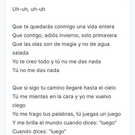
Uh-uh, uh-uh
Que te quedarás conmigo una vida entera
Que contigo, adiós invierno, solo primavera
Que las olas son de magia y no de agua
salada
Yo te creo todo y tú no me das nada
Tú no me das nada
Que si sigo tu camino llegaré hasta el cielo
Tú me mientes en la cara y yo me vuelvo
ciego
Yo me trago tus palabras, tú juegas un juego
Y me brilla el mundo cuando dices: "luego"
Cuando dices: "luego"