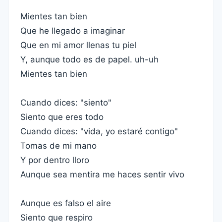
Mientes tan bien
Que he llegado a imaginar
Que en mi amor llenas tu piel
Y, aunque todo es de papel. uh-uh
Mientes tan bien
Cuando dices: "siento"
Siento que eres todo
Cuando dices: "vida, yo estaré contigo"
Tomas de mi mano
Y por dentro lloro
Aunque sea mentira me haces sentir vivo
Aunque es falso el aire
Siento que respiro