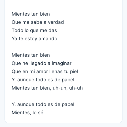
Mientes tan bien
Que me sabe a verdad
Todo lo que me das
Ya te estoy amando
Mientes tan bien
Que he llegado a imaginar
Que en mi amor llenas tu piel
Y, aunque todo es de papel
Mientes tan bien, uh-uh, uh-uh
Y, aunque todo es de papel
Mientes, lo sé