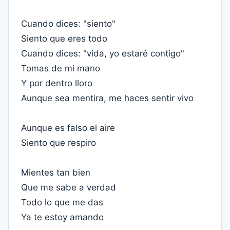
Cuando dices: "siento"
Siento que eres todo
Cuando dices: "vida, yo estaré contigo"
Tomas de mi mano
Y por dentro lloro
Aunque sea mentira, me haces sentir vivo
Aunque es falso el aire
Siento que respiro
Mientes tan bien
Que me sabe a verdad
Todo lo que me das
Ya te estoy amando