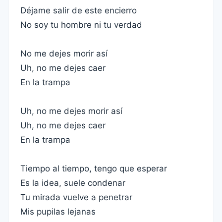
Déjame salir de este encierro
No soy tu hombre ni tu verdad
No me dejes morir así
Uh, no me dejes caer
En la trampa
Uh, no me dejes morir así
Uh, no me dejes caer
En la trampa
Tiempo al tiempo, tengo que esperar
Es la idea, suele condenar
Tu mirada vuelve a penetrar
Mis pupilas lejanas