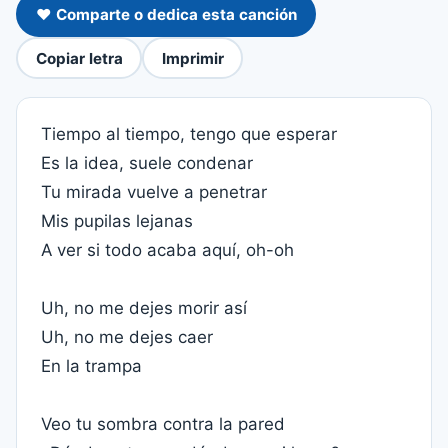
❤️ Comparte o dedica esta canción
Copiar letra
Imprimir
Tiempo al tiempo, tengo que esperar
Es la idea, suele condenar
Tu mirada vuelve a penetrar
Mis pupilas lejanas
A ver si todo acaba aquí, oh-oh
Uh, no me dejes morir así
Uh, no me dejes caer
En la trampa
Veo tu sombra contra la pared