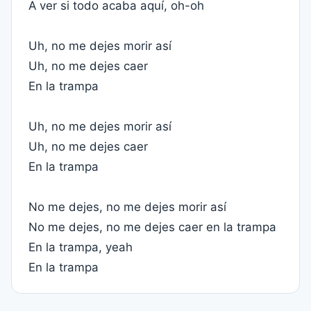
A ver si todo acaba aquí, oh-oh
Uh, no me dejes morir así
Uh, no me dejes caer
En la trampa
Uh, no me dejes morir así
Uh, no me dejes caer
En la trampa
No me dejes, no me dejes morir así
No me dejes, no me dejes caer en la trampa
En la trampa, yeah
En la trampa