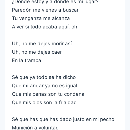
¿Dónde estoy y a dónde es mi lugar?
Paredón me vienes a buscar
Tu venganza me alcanza
A ver si todo acaba aquí, oh
Uh, no me dejes morir así
Uh, no me dejes caer
En la trampa
Sé que ya todo se ha dicho
Que mi andar ya no es igual
Que mis penas son tu condena
Que mis ojos son la frialdad
Sé que has que has dado justo en mi pecho
Munición a voluntad