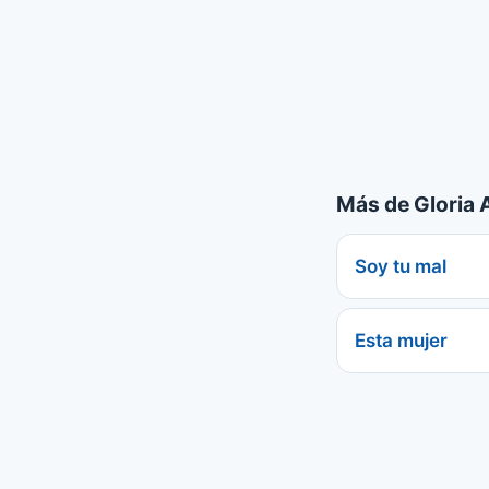
Más de Gloria 
Soy tu mal
Esta mujer