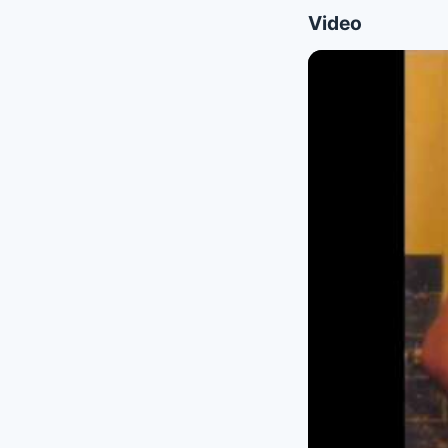
Video