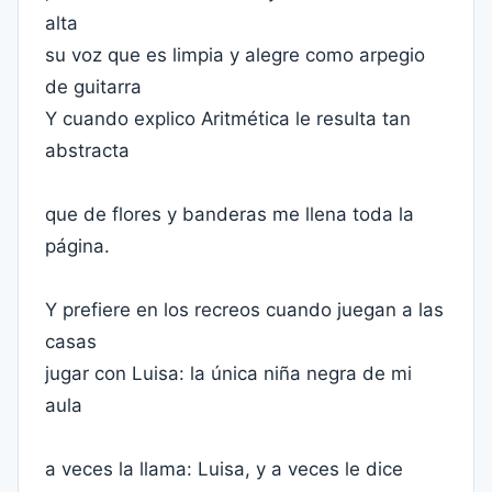
alta
su voz que es limpia y alegre como arpegio
de guitarra
Y cuando explico Aritmética le resulta tan
abstracta
que de flores y banderas me llena toda la
página.
Y prefiere en los recreos cuando juegan a las
casas
jugar con Luisa: la única niña negra de mi
aula
a veces la llama: Luisa, y a veces le dice