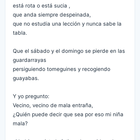
está rota o está sucia ,
que anda siempre despeinada,
que no estudia una lección y nunca sabe la
tabla.
Que el sábado y el domingo se pierde en las
guardarrayas
persiguiendo tomeguines y recogiendo
guayabas.
Y yo pregunto:
Vecino, vecino de mala entraña,
¿Quién puede decir que sea por eso mi niña
mala?