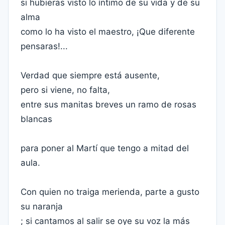
si hubieras visto lo íntimo de su vida y de su
alma
como lo ha visto el maestro, ¡Que diferente
pensaras!...
Verdad que siempre está ausente,
pero si viene, no falta,
entre sus manitas breves un ramo de rosas
blancas
para poner al Martí que tengo a mitad del
aula.
Con quien no traiga merienda, parte a gusto
su naranja
; si cantamos al salir se oye su voz la más