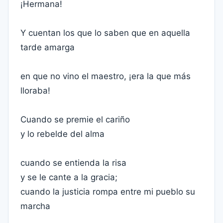
¡Hermana!
Y cuentan los que lo saben que en aquella
tarde amarga
en que no vino el maestro, ¡era la que más
lloraba!
Cuando se premie el cariño
y lo rebelde del alma
cuando se entienda la risa
y se le cante a la gracia;
cuando la justicia rompa entre mi pueblo su
marcha