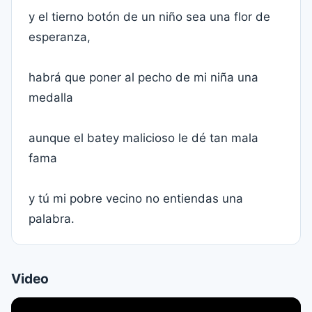
y el tierno botón de un niño sea una flor de
esperanza,
habrá que poner al pecho de mi niña una
medalla
aunque el batey malicioso le dé tan mala
fama
y tú mi pobre vecino no entiendas una
palabra.
Video