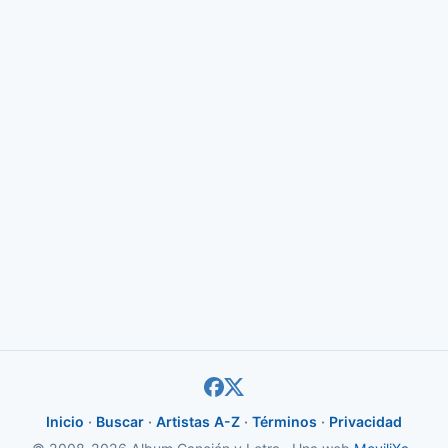
Inicio
·
Buscar
·
Artistas A-Z
·
Términos
·
Privacidad