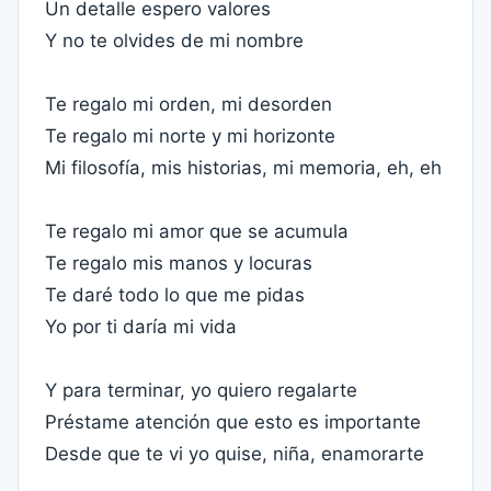
Un detalle espero valores
Y no te olvides de mi nombre
Te regalo mi orden, mi desorden
Te regalo mi norte y mi horizonte
Mi filosofía, mis historias, mi memoria, eh, eh
Te regalo mi amor que se acumula
Te regalo mis manos y locuras
Te daré todo lo que me pidas
Yo por ti daría mi vida
Y para terminar, yo quiero regalarte
Préstame atención que esto es importante
Desde que te vi yo quise, niña, enamorarte