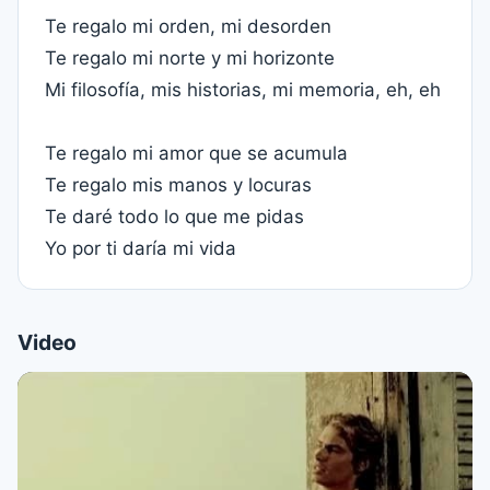
Te regalo mi orden, mi desorden
Te regalo mi norte y mi horizonte
Mi filosofía, mis historias, mi memoria, eh, eh
Te regalo mi amor que se acumula
Te regalo mis manos y locuras
Te daré todo lo que me pidas
Yo por ti daría mi vida
Video