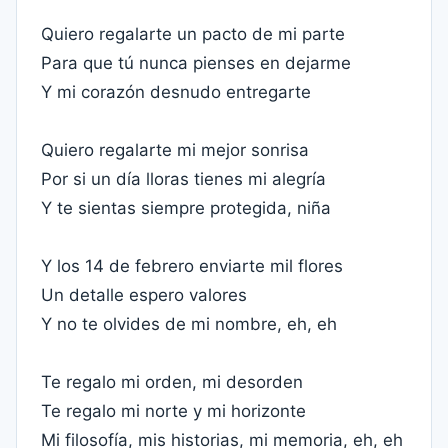
Quiero regalarte un pacto de mi parte
Para que tú nunca pienses en dejarme
Y mi corazón desnudo entregarte
Quiero regalarte mi mejor sonrisa
Por si un día lloras tienes mi alegría
Y te sientas siempre protegida, niña
Y los 14 de febrero enviarte mil flores
Un detalle espero valores
Y no te olvides de mi nombre, eh, eh
Te regalo mi orden, mi desorden
Te regalo mi norte y mi horizonte
Mi filosofía, mis historias, mi memoria, eh, eh