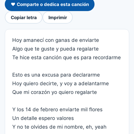
❤️ Comparte o dedica esta canción
Copiar letra
Imprimir
Hoy amanecí con ganas de enviarte
Algo que te guste y pueda regalarte
Te hice esta canción que es para recordarme
Esto es una excusa para declararme
Hoy quiero decirte, y voy a adelantarme
Que mi corazón yo quiero regalarte
Y los 14 de febrero enviarte mil flores
Un detalle espero valores
Y no te olvides de mi nombre, eh, yeah