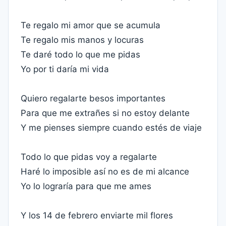
Te regalo mi amor que se acumula
Te regalo mis manos y locuras
Te daré todo lo que me pidas
Yo por ti daría mi vida
Quiero regalarte besos importantes
Para que me extrañes si no estoy delante
Y me pienses siempre cuando estés de viaje
Todo lo que pidas voy a regalarte
Haré lo imposible así no es de mi alcance
Yo lo lograría para que me ames
Y los 14 de febrero enviarte mil flores