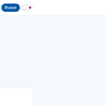
Buscar