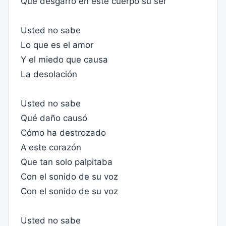
Que desgarró en este cuerpo su ser
Usted no sabe
Lo que es el amor
Y el miedo que causa
La desolación
Usted no sabe
Qué daño causó
Cómo ha destrozado
A este corazón
Que tan solo palpitaba
Con el sonido de su voz
Con el sonido de su voz
Usted no sabe