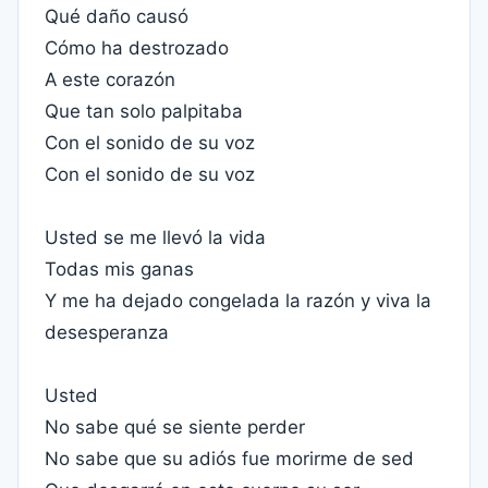
Qué daño causó
Cómo ha destrozado
A este corazón
Que tan solo palpitaba
Con el sonido de su voz
Con el sonido de su voz
Usted se me llevó la vida
Todas mis ganas
Y me ha dejado congelada la razón y viva la
desesperanza
Usted
No sabe qué se siente perder
No sabe que su adiós fue morirme de sed