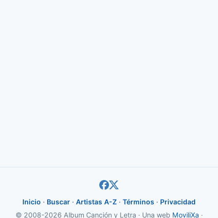
Inicio
·
Buscar
·
Artistas A-Z
·
Términos
·
Privacidad
© 2008-2026 Album Canción y Letra · Una web
MoviliXa
·