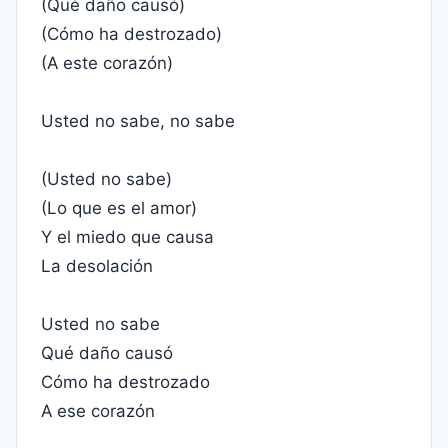
(Qué daño causó)
(Cómo ha destrozado)
(A este corazón)
Usted no sabe, no sabe
(Usted no sabe)
(Lo que es el amor)
Y el miedo que causa
La desolación
Usted no sabe
Qué daño causó
Cómo ha destrozado
A ese corazón