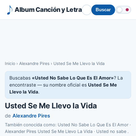
Album Canción y Letra
Buscar
Inicio
›
Alexandre Pires
›
Usted Se Me Llevo la Vida
Buscabas
«Usted No Sabe Lo Que Es El Amor»
? La
encontraste — su nombre oficial es
Usted Se Me
Llevo la Vida
.
Usted Se Me Llevo la Vida
de
Alexandre Pires
También conocida como: Usted No Sabe Lo Que Es El Amor ·
Alexander Pires Usted Se Me Llevo La Vida · Usted no sabe .