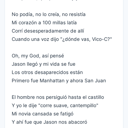
No podía, no lo creía, no resistía
Mi corazón a 100 millas latía
Corrí desesperadamente de allí
Cuando una voz dijo "¿dónde vas, Vico-C?"
Oh, my God, así pensé
Jason llegó y mi vida se fue
Los otros desaparecidos están
Primero fue Manhattan y ahora San Juan
El hombre nos persiguió hasta el castillo
Y yo le dije "corre suave, cantempillo"
Mi novia cansada se fatigó
Y ahí fue que Jason nos abacoró