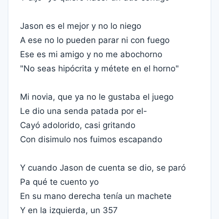
Jason es el mejor y no lo niego
A ese no lo pueden parar ni con fuego
Ese es mi amigo y no me abochorno
"No seas hipócrita y métete en el horno"
Mi novia, que ya no le gustaba el juego
Le dio una senda patada por el-
Cayó adolorido, casi gritando
Con disimulo nos fuimos escapando
Y cuando Jason de cuenta se dio, se paró
Pa qué te cuento yo
En su mano derecha tenía un machete
Y en la izquierda, un 357