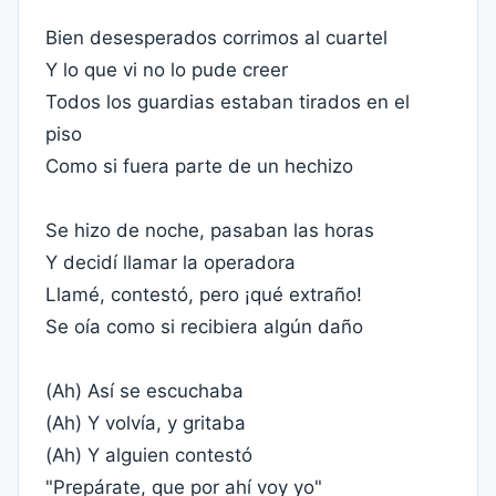
Bien desesperados corrimos al cuartel
Y lo que vi no lo pude creer
Todos los guardias estaban tirados en el
piso
Como si fuera parte de un hechizo
Se hizo de noche, pasaban las horas
Y decidí llamar la operadora
Llamé, contestó, pero ¡qué extraño!
Se oía como si recibiera algún daño
(Ah) Así se escuchaba
(Ah) Y volvía, y gritaba
(Ah) Y alguien contestó
"Prepárate, que por ahí voy yo"