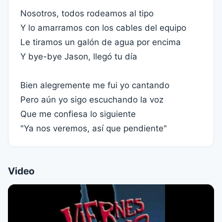
Nosotros, todos rodeamos al tipo
Y lo amarramos con los cables del equipo
Le tiramos un galón de agua por encima
Y bye-bye Jason, llegó tu día
Bien alegremente me fui yo cantando
Pero aún yo sigo escuchando la voz
Que me confiesa lo siguiente
"Ya nos veremos, así que pendiente"
Video