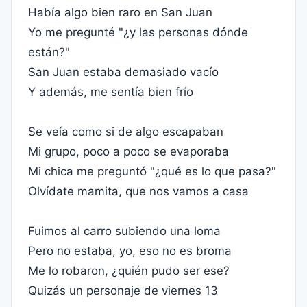
Había algo bien raro en San Juan
Yo me pregunté "¿y las personas dónde
están?"
San Juan estaba demasiado vacío
Y además, me sentía bien frío
Se veía como si de algo escapaban
Mi grupo, poco a poco se evaporaba
Mi chica me preguntó "¿qué es lo que pasa?"
Olvídate mamita, que nos vamos a casa
Fuimos al carro subiendo una loma
Pero no estaba, yo, eso no es broma
Me lo robaron, ¿quién pudo ser ese?
Quizás un personaje de viernes 13