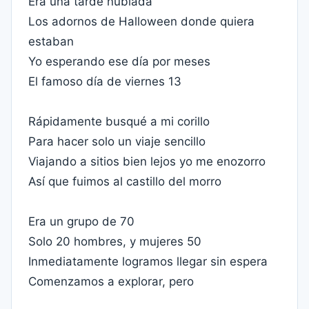
Era una tarde nublada
Los adornos de Halloween donde quiera
estaban
Yo esperando ese día por meses
El famoso día de viernes 13
Rápidamente busqué a mi corillo
Para hacer solo un viaje sencillo
Viajando a sitios bien lejos yo me enozorro
Así que fuimos al castillo del morro
Era un grupo de 70
Solo 20 hombres, y mujeres 50
Inmediatamente logramos llegar sin espera
Comenzamos a explorar, pero