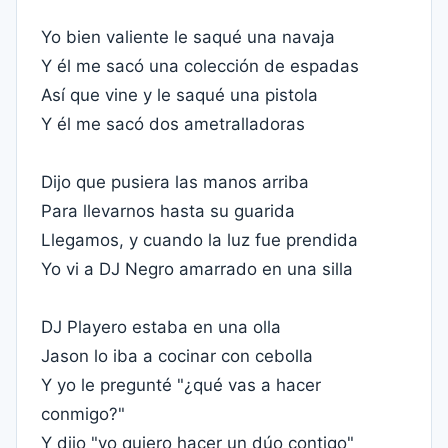
Yo bien valiente le saqué una navaja
Y él me sacó una colección de espadas
Así que vine y le saqué una pistola
Y él me sacó dos ametralladoras
Dijo que pusiera las manos arriba
Para llevarnos hasta su guarida
Llegamos, y cuando la luz fue prendida
Yo vi a DJ Negro amarrado en una silla
DJ Playero estaba en una olla
Jason lo iba a cocinar con cebolla
Y yo le pregunté "¿qué vas a hacer
conmigo?"
Y dijo "yo quiero hacer un dúo contigo"