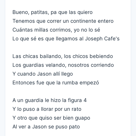
Bueno, patitas, pa que las quiero
Tenemos que correr un continente entero
Cuántas millas corrimos, yo no lo sé
Lo que sé es que llegamos al Joseph Cafe's
Las chicas bailando, los chicos bebiendo
Los guardias velando, nosotros corriendo
Y cuando Jason allí llego
Entonces fue que la rumba empezó
A un guardia le hizo la figura 4
Y lo puso a llorar por un rato
Y otro que quiso ser bien guapo
Al ver a Jason se puso pato