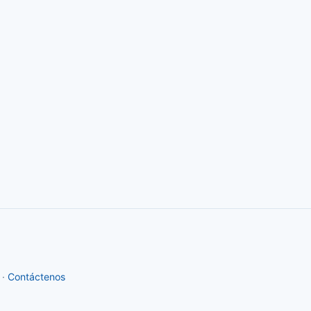
·
Contáctenos