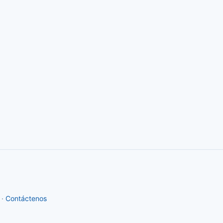
·
Contáctenos