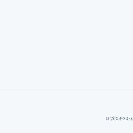
© 2008-2026 