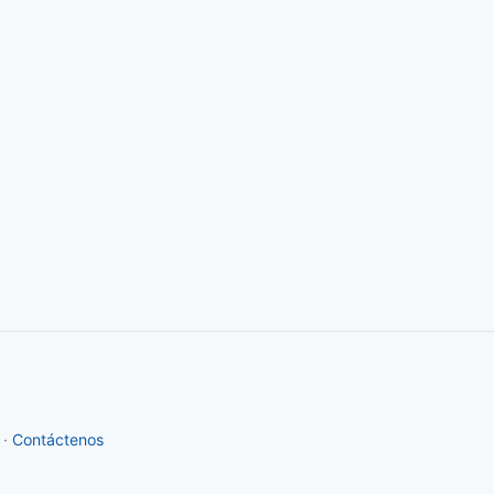
·
Contáctenos