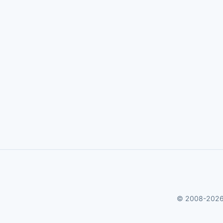
© 2008-2026 