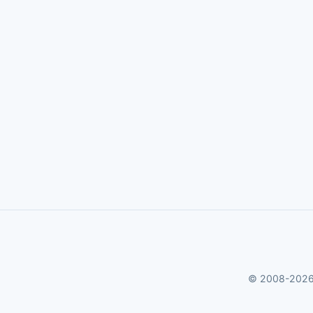
© 2008-2026 