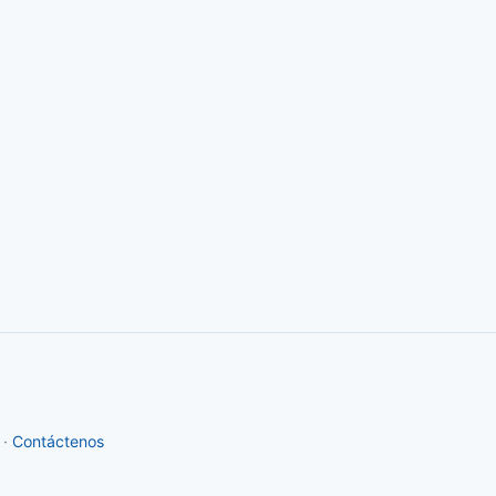
·
Contáctenos