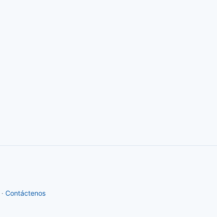
·
Contáctenos