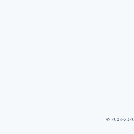
© 2008-2026 