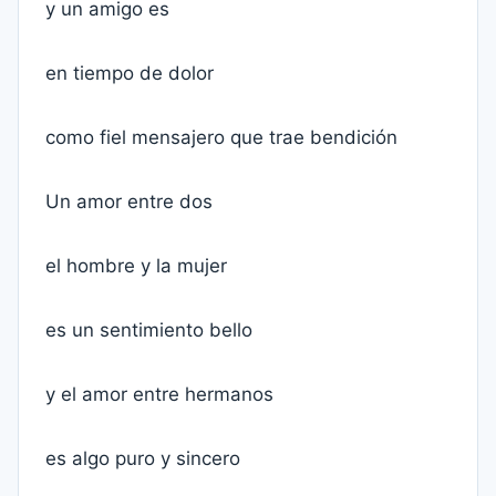
y un amigo es
en tiempo de dolor
como fiel mensajero que trae bendición
Un amor entre dos
el hombre y la mujer
es un sentimiento bello
y el amor entre hermanos
es algo puro y sincero