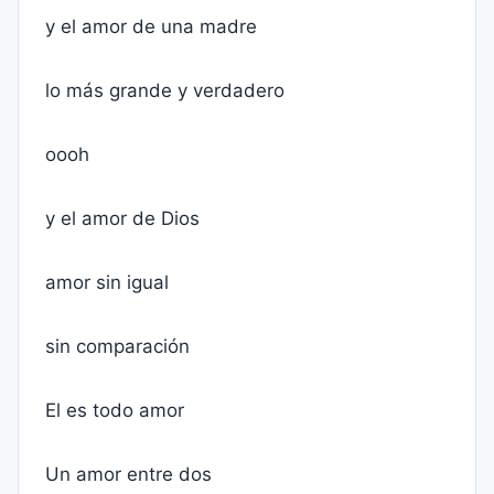
y el amor de una madre
lo más grande y verdadero
oooh
y el amor de Dios
amor sin igual
sin comparación
El es todo amor
Un amor entre dos