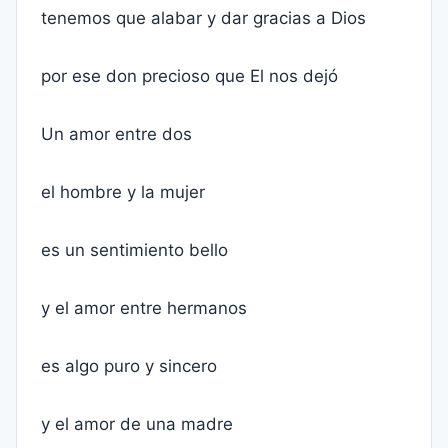
tenemos que alabar y dar gracias a Dios
por ese don precioso que El nos dejó
Un amor entre dos
el hombre y la mujer
es un sentimiento bello
y el amor entre hermanos
es algo puro y sincero
y el amor de una madre