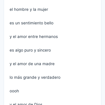
el hombre y la mujer
es un sentimiento bello
y el amor entre hermanos
es algo puro y sincero
y el amor de una madre
lo más grande y verdadero
oooh
y el amor de Dios