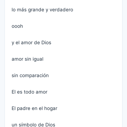
lo más grande y verdadero
oooh
y el amor de Dios
amor sin igual
sin comparación
El es todo amor
El padre en el hogar
un símbolo de Dios