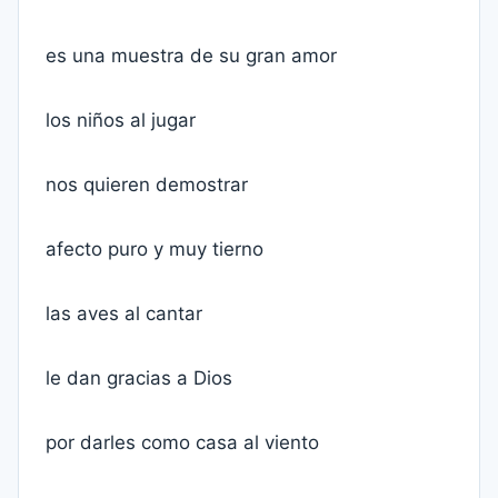
es una muestra de su gran amor
los niños al jugar
nos quieren demostrar
afecto puro y muy tierno
las aves al cantar
le dan gracias a Dios
por darles como casa al viento