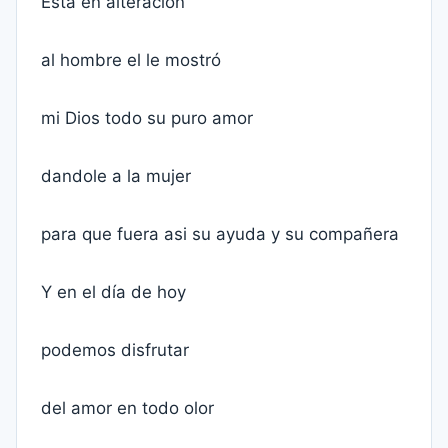
Esta en alteración
al hombre el le mostró
mi Dios todo su puro amor
dandole a la mujer
para que fuera asi su ayuda y su compañera
Y en el día de hoy
podemos disfrutar
del amor en todo olor