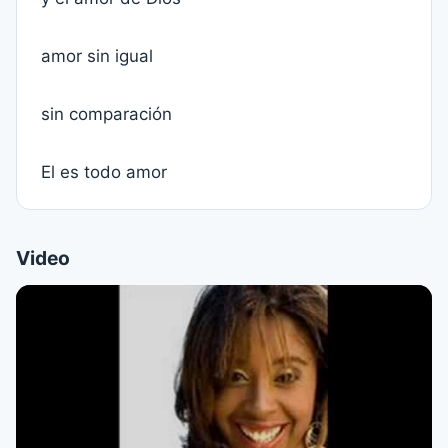
amor sin igual
sin comparación
El es todo amor
Video