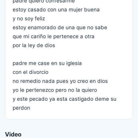
padre quiero confesarme
estoy casado con una mujer buena
y no soy feliz
estoy enamorado de una que no sabe
que mi cariño le pertenece a otra
por la ley de dios
padre me case en su iglesia
con el divorcio
no remedio nada pues yo creo en dios
yo le pertenezco pero no la quiero
y este pecado ya esta castigado deme su
perdon
Video