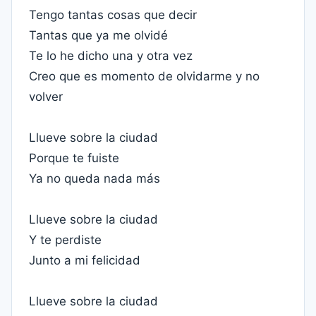
Tengo tantas cosas que decir
Tantas que ya me olvidé
Te lo he dicho una y otra vez
Creo que es momento de olvidarme y no
volver
Llueve sobre la ciudad
Porque te fuiste
Ya no queda nada más
Llueve sobre la ciudad
Y te perdiste
Junto a mi felicidad
Llueve sobre la ciudad