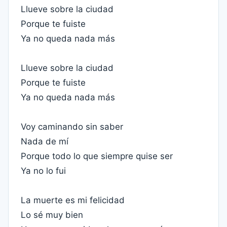
Llueve sobre la ciudad
Porque te fuiste
Ya no queda nada más
Llueve sobre la ciudad
Porque te fuiste
Ya no queda nada más
Voy caminando sin saber
Nada de mí
Porque todo lo que siempre quise ser
Ya no lo fui
La muerte es mi felicidad
Lo sé muy bien