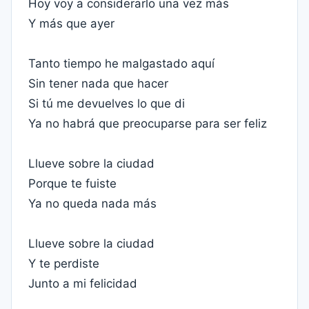
Hoy voy a considerarlo una vez más
Y más que ayer
Tanto tiempo he malgastado aquí
Sin tener nada que hacer
Si tú me devuelves lo que di
Ya no habrá que preocuparse para ser feliz
Llueve sobre la ciudad
Porque te fuiste
Ya no queda nada más
Llueve sobre la ciudad
Y te perdiste
Junto a mi felicidad