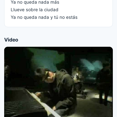
Ya no queda nada más
Llueve sobre la ciudad
Ya no queda nada y tú no estás
Video