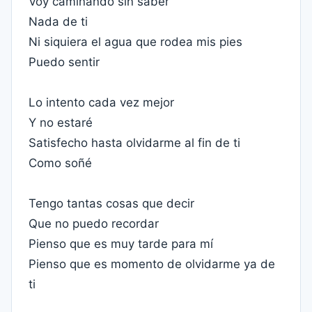
Voy caminando sin saber
Nada de ti
Ni siquiera el agua que rodea mis pies
Puedo sentir
Lo intento cada vez mejor
Y no estaré
Satisfecho hasta olvidarme al fin de ti
Como soñé
Tengo tantas cosas que decir
Que no puedo recordar
Pienso que es muy tarde para mí
Pienso que es momento de olvidarme ya de
ti