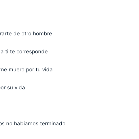
rarte de otro hombre
 a ti te corresponde
 me muero por tu vida
or su vida
dos no habiamos terminado