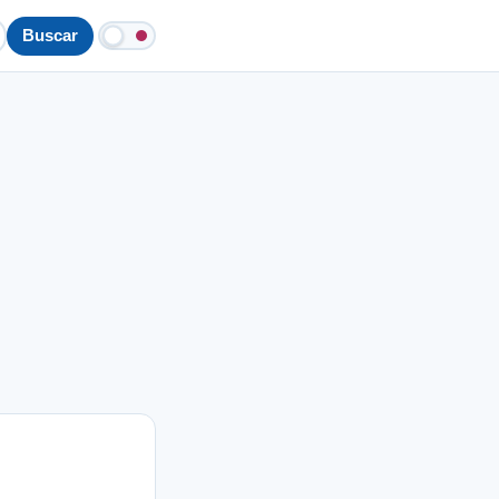
Buscar