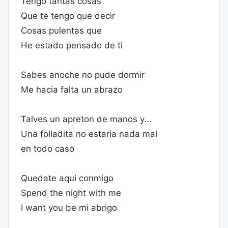
Tengo tantas cosas
Que te tengo que decir
Cosas pulentas que
He estado pensado de ti
Sabes anoche no pude dormir
Me hacia falta un abrazo
Talves un apreton de manos y...
Una folladita no estaria nada mal
en todo caso
Quedate aqui conmigo
Spend the night with me
I want you be mi abrigo