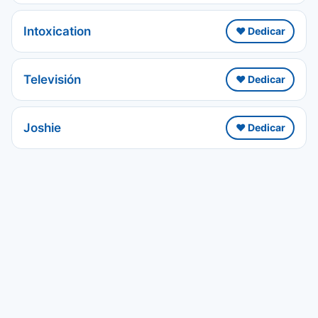
Intoxication
❤️ Dedicar
Televisión
❤️ Dedicar
Joshie
❤️ Dedicar