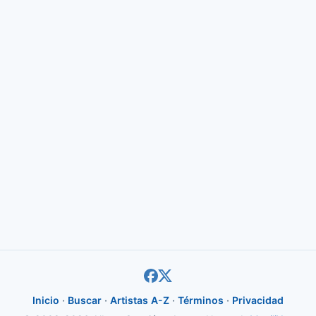
Inicio
·
Buscar
·
Artistas A-Z
·
Términos
·
Privacidad