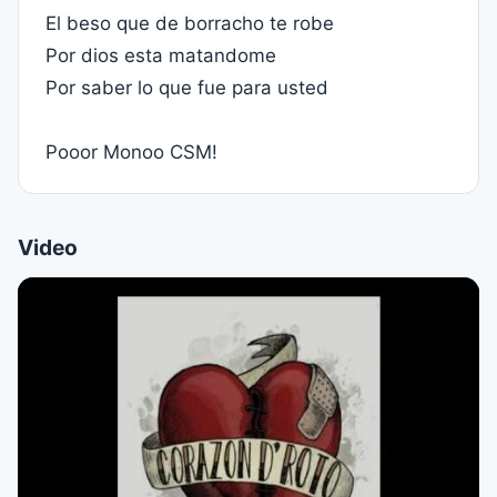
El beso que de borracho te robe
Por dios esta matandome
Por saber lo que fue para usted
Pooor Monoo CSM!
Video