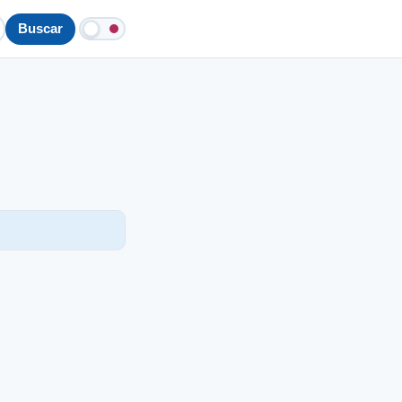
Buscar