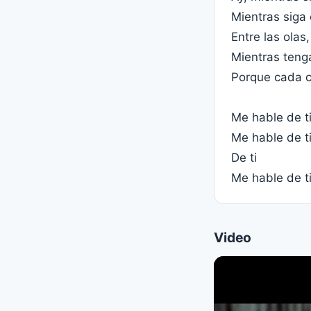
Mientras siga
Entre las olas
Mientras teng
Porque cada ca
Me hable de ti
Me hable de t
De ti
Me hable de ti
Video