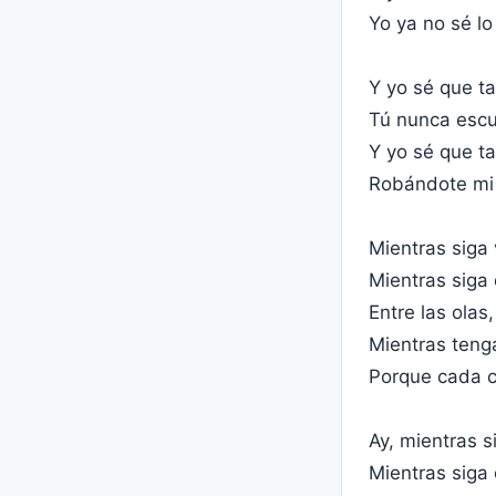
Yo ya no sé l
Y yo sé que ta
Tú nunca escu
Y yo sé que ta
Robándote mi 
Mientras siga 
Mientras siga
Entre las olas
Mientras teng
Porque cada ca
Ay, mientras s
Mientras siga