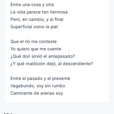
Entre una cosa y otra
La vida parece tan hermosa
Pero, en cambio, y al final
Superficial como la piel
Que el río me conteste
Yo quiero que me cuente
¿Qué don sirvió el antepasado?
¿Y qué maldición dejó, al descendiente?
Entre el pasado y el presente
Vagabundo, voy sin rumbo
Caminante de arenas soy