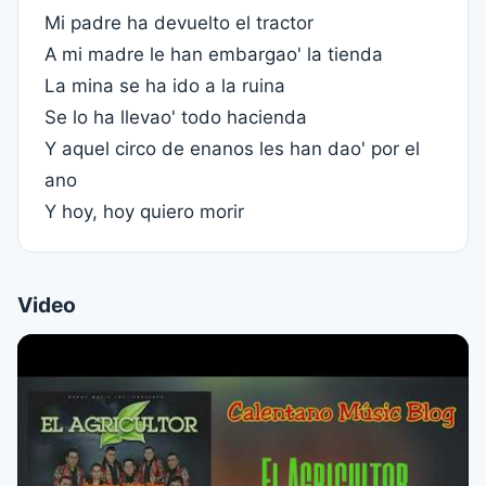
Mi padre ha devuelto el tractor
A mi madre le han embargao' la tienda
La mina se ha ido a la ruina
Se lo ha llevao' todo hacienda
Y aquel circo de enanos les han dao' por el
ano
Y hoy, hoy quiero morir
Video