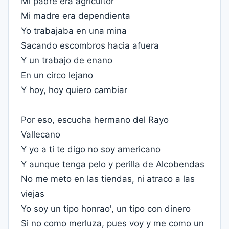
Mi padre era agricultor
Mi madre era dependienta
Yo trabajaba en una mina
Sacando escombros hacia afuera
Y un trabajo de enano
En un circo lejano
Y hoy, hoy quiero cambiar
Por eso, escucha hermano del Rayo
Vallecano
Y yo a ti te digo no soy americano
Y aunque tenga pelo y perilla de Alcobendas
No me meto en las tiendas, ni atraco a las
viejas
Yo soy un tipo honrao', un tipo con dinero
Si no como merluza, pues voy y me como un