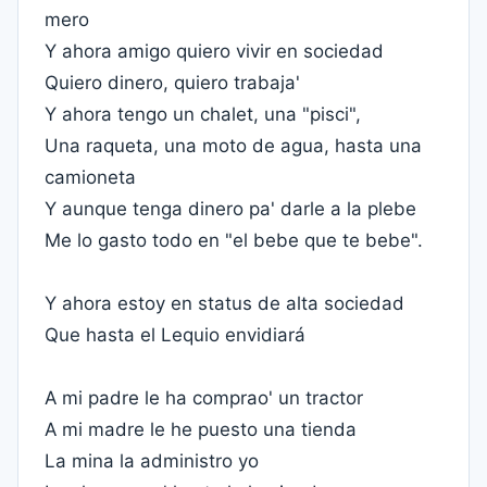
mero
Y ahora amigo quiero vivir en sociedad
Quiero dinero, quiero trabaja'
Y ahora tengo un chalet, una "pisci",
Una raqueta, una moto de agua, hasta una
camioneta
Y aunque tenga dinero pa' darle a la plebe
Me lo gasto todo en "el bebe que te bebe".
Y ahora estoy en status de alta sociedad
Que hasta el Lequio envidiará
A mi padre le ha comprao' un tractor
A mi madre le he puesto una tienda
La mina la administro yo