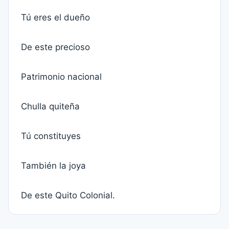
Tú eres el dueño
De este precioso
Patrimonio nacional
Chulla quiteña
Tú constituyes
También la joya
De este Quito Colonial.