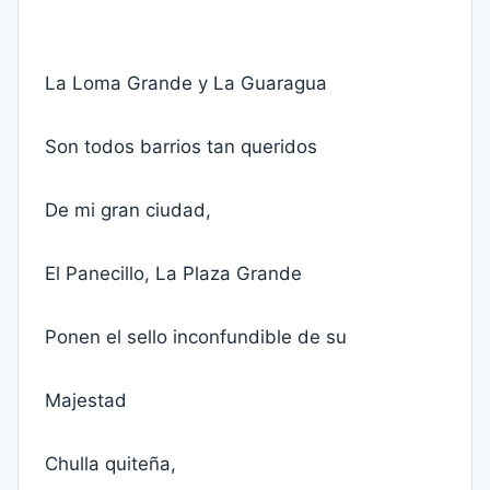
La Loma Grande y La Guaragua
Son todos barrios tan queridos
De mi gran ciudad,
El Panecillo, La Plaza Grande
Ponen el sello inconfundible de su
Majestad
Chulla quiteña,