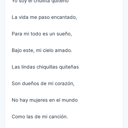
Yo soy el chullita quiteño
La vida me paso encantado,
Para mi todo es un sueño,
Bajo este, mi cielo amado.
Las lindas chiquillas quiteñas
Son dueños de mi corazón,
No hay mujeres en el mundo
Como las de mi canción.