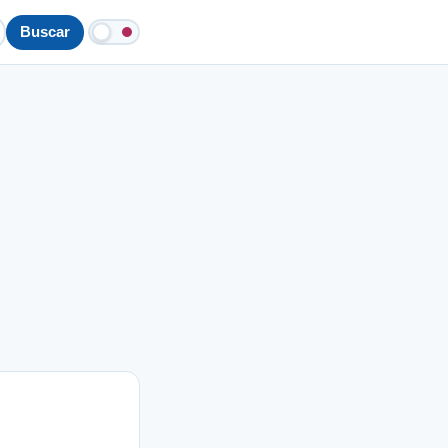
Buscar