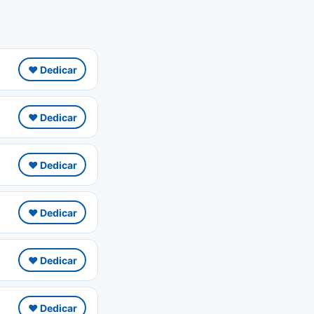
❤️ Dedicar
❤️ Dedicar
❤️ Dedicar
❤️ Dedicar
❤️ Dedicar
❤️ Dedicar