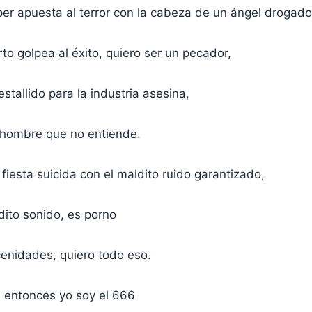
er apuesta al terror con la cabeza de un ángel drogado
o golpea al éxito, quiero ser un pecador,
estallido para la industria asesina,
hombre que no entiende.
fiesta suicida con el maldito ruido garantizado,
dito sonido, es porno
cenidades, quiero todo eso.
, entonces yo soy el 666