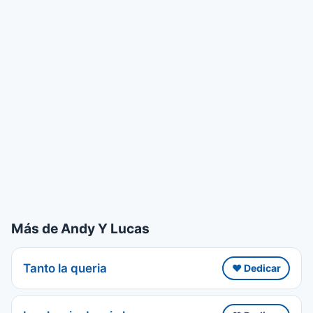
Más de Andy Y Lucas
Tanto la queria
❤️ Dedicar