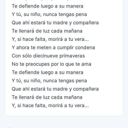
Te defiende luego a su manera
Y tú, su niño, nunca tengas pena
Que ahí estará tu madre y compañera
Te llenará de luz cada mañana
Y, si hace falta, morirá a tu vera...
Y ahora te meten a cumplir condena
Con sólo diecinueve primaveras
No te preocupes por lo que te ama
Te defiende luego a su manera
Y tú, su niño, nunca tengas pena
Que ahí estará tu madre y compañera
Te llenará de luz cada mañana
Y, si hace falta, morirá a tu vera...