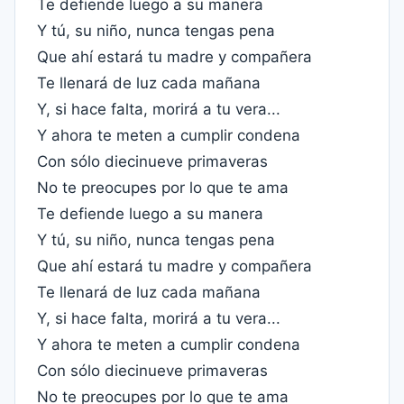
Te defiende luego a su manera
Y tú, su niño, nunca tengas pena
Que ahí estará tu madre y compañera
Te llenará de luz cada mañana
Y, si hace falta, morirá a tu vera...
Y ahora te meten a cumplir condena
Con sólo diecinueve primaveras
No te preocupes por lo que te ama
Te defiende luego a su manera
Y tú, su niño, nunca tengas pena
Que ahí estará tu madre y compañera
Te llenará de luz cada mañana
Y, si hace falta, morirá a tu vera...
Y ahora te meten a cumplir condena
Con sólo diecinueve primaveras
No te preocupes por lo que te ama