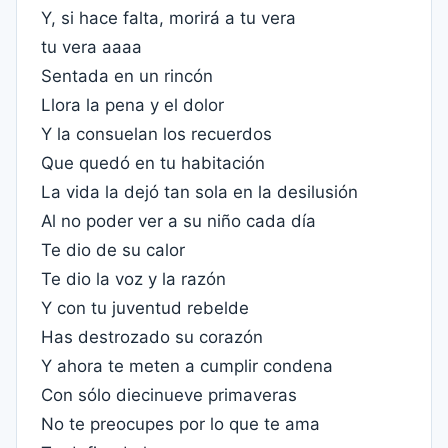
Y, si hace falta, morirá a tu vera
tu vera aaaa
Sentada en un rincón
Llora la pena y el dolor
Y la consuelan los recuerdos
Que quedó en tu habitación
La vida la dejó tan sola en la desilusión
Al no poder ver a su niño cada día
Te dio de su calor
Te dio la voz y la razón
Y con tu juventud rebelde
Has destrozado su corazón
Y ahora te meten a cumplir condena
Con sólo diecinueve primaveras
No te preocupes por lo que te ama