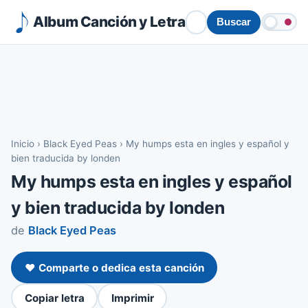
Album Canción y Letra
Buscar
Inicio
›
Black Eyed Peas
›
My humps esta en ingles y español y
bien traducida by londen
My humps esta en ingles y español
y bien traducida by londen
de
Black Eyed Peas
❤️ Comparte o dedica esta canción
Copiar letra
Imprimir