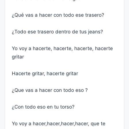
¿Qué vas a hacer con todo ese trasero?
¿Todo ese trasero dentro de tus jeans?
Yo voy a hacerte, hacerte, hacerte, hacerte
gritar
Hacerte gritar, hacerte gritar
¿Que vas a hacer con todo eso ?
¿Con todo eso en tu torso?
Yo voy a hacer,hacer,hacer,hacer, que te