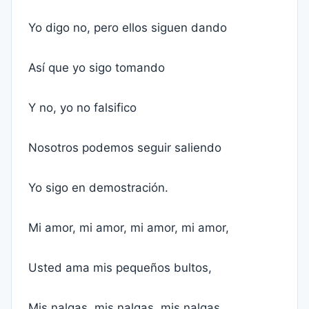
Yo digo no, pero ellos siguen dando
Así que yo sigo tomando
Y no, yo no falsifico
Nosotros podemos seguir saliendo
Yo sigo en demostración.
Mi amor, mi amor, mi amor, mi amor,
Usted ama mis pequeños bultos,
Mis nalgas, mis nalgas, mis nalgas,