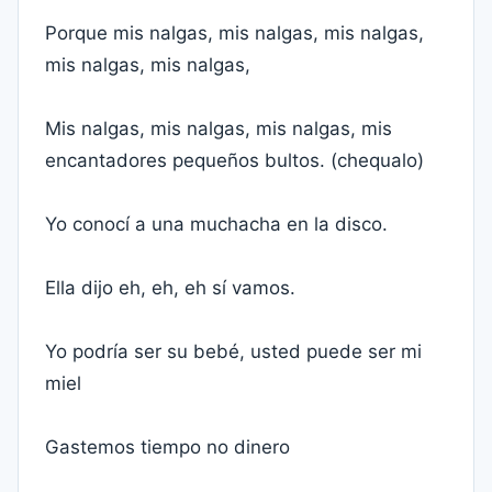
Porque mis nalgas, mis nalgas, mis nalgas,
mis nalgas, mis nalgas,
Mis nalgas, mis nalgas, mis nalgas, mis
encantadores pequeños bultos. (chequalo)
Yo conocí a una muchacha en la disco.
Ella dijo eh, eh, eh sí vamos.
Yo podría ser su bebé, usted puede ser mi
miel
Gastemos tiempo no dinero