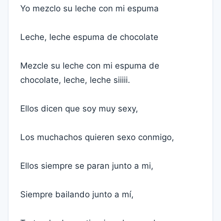
Yo mezclo su leche con mi espuma
Leche, leche espuma de chocolate
Mezcle su leche con mi espuma de
chocolate, leche, leche siiiii.
Ellos dicen que soy muy sexy,
Los muchachos quieren sexo conmigo,
Ellos siempre se paran junto a mi,
Siempre bailando junto a mí,