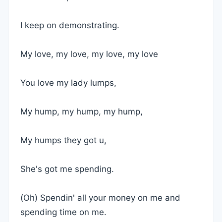
I keep on demonstrating.
My love, my love, my love, my love
You love my lady lumps,
My hump, my hump, my hump,
My humps they got u,
She's got me spending.
(Oh) Spendin' all your money on me and
spending time on me.