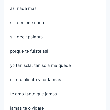
asi nada mas
sin decirme nada
sin decir palabra
porque te fuiste asi
yo tan sola, tan sola me quede
con tu aliento y nada mas
te amo tanto que jamas
jamas te olvidare