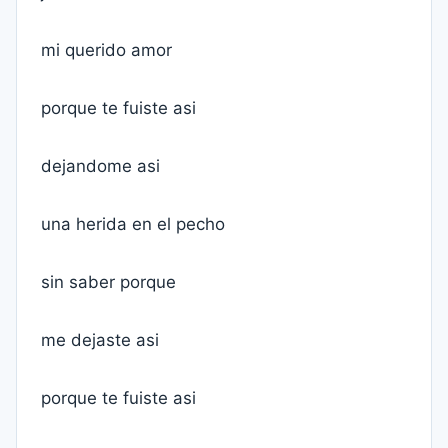
mi querido amor
porque te fuiste asi
dejandome asi
una herida en el pecho
sin saber porque
me dejaste asi
porque te fuiste asi