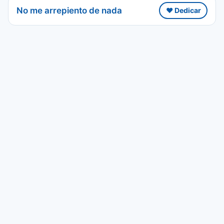
No me arrepiento de nada
❤️ Dedicar