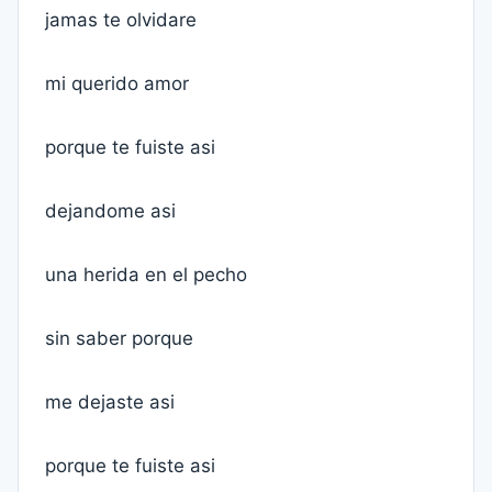
jamas te olvidare
mi querido amor
porque te fuiste asi
dejandome asi
una herida en el pecho
sin saber porque
me dejaste asi
porque te fuiste asi