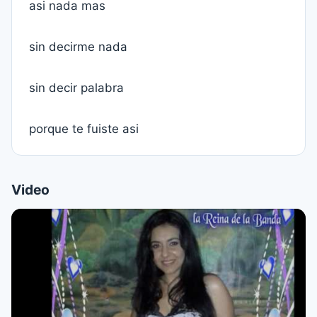
asi nada mas
sin decirme nada
sin decir palabra
porque te fuiste asi
Video