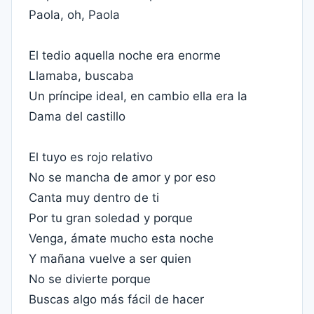
Paola, oh, Paola
El tedio aquella noche era enorme
Llamaba, buscaba
Un príncipe ideal, en cambio ella era la
Dama del castillo
El tuyo es rojo relativo
No se mancha de amor y por eso
Canta muy dentro de ti
Por tu gran soledad y porque
Venga, ámate mucho esta noche
Y mañana vuelve a ser quien
No se divierte porque
Buscas algo más fácil de hacer