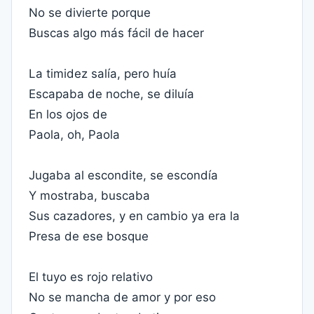
No se divierte porque
Buscas algo más fácil de hacer
La timidez salía, pero huía
Escapaba de noche, se diluía
En los ojos de
Paola, oh, Paola
Jugaba al escondite, se escondía
Y mostraba, buscaba
Sus cazadores, y en cambio ya era la
Presa de ese bosque
El tuyo es rojo relativo
No se mancha de amor y por eso