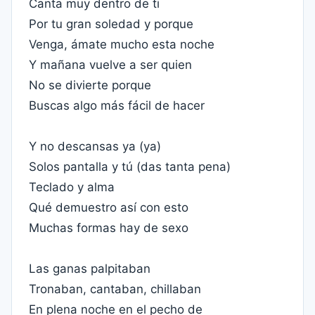
Canta muy dentro de ti
Por tu gran soledad y porque
Venga, ámate mucho esta noche
Y mañana vuelve a ser quien
No se divierte porque
Buscas algo más fácil de hacer
Y no descansas ya (ya)
Solos pantalla y tú (das tanta pena)
Teclado y alma
Qué demuestro así con esto
Muchas formas hay de sexo
Las ganas palpitaban
Tronaban, cantaban, chillaban
En plena noche en el pecho de