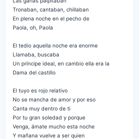
Las ganas palpitaban
Tronaban, cantaban, chillaban
En plena noche en el pecho de
Paola, oh, Paola
El tedio aquella noche era enorme
Llamaba, buscaba
Un príncipe ideal, en cambio ella era la
Dama del castillo
El tuyo es rojo relativo
No se mancha de amor y por eso
Canta muy dentro de ti
Por tu gran soledad y porque
Venga, ámate mucho esta noche
Y mañana vuelve a ser quien