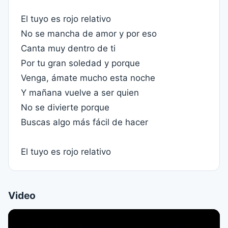
El tuyo es rojo relativo
No se mancha de amor y por eso
Canta muy dentro de ti
Por tu gran soledad y porque
Venga, ámate mucho esta noche
Y mañana vuelve a ser quien
No se divierte porque
Buscas algo más fácil de hacer
El tuyo es rojo relativo
Video