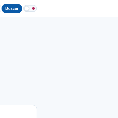
Buscar