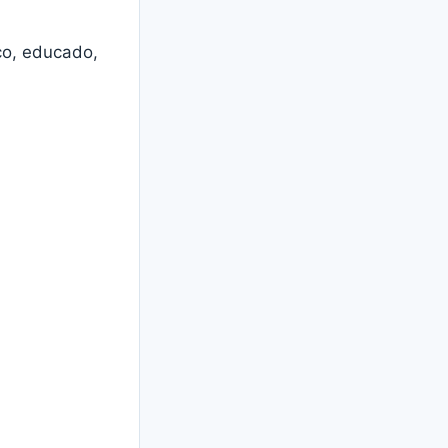
ico, educado,