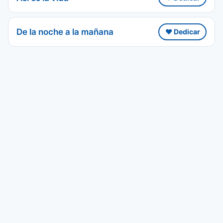
De la noche a la mañana
❤️ Dedicar