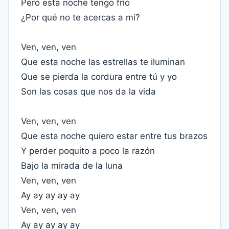
Pero esta noche tengo frío
¿Por qué no te acercas a mi?
Ven, ven, ven
Que esta noche las estrellas te iluminan
Que se pierda la cordura entre tú y yo
Son las cosas que nos da la vida
Ven, ven, ven
Que esta noche quiero estar entre tus brazos
Y perder poquito a poco la razón
Bajo la mirada de la luna
Ven, ven, ven
Ay ay ay ay ay
Ven, ven, ven
Ay ay ay ay ay