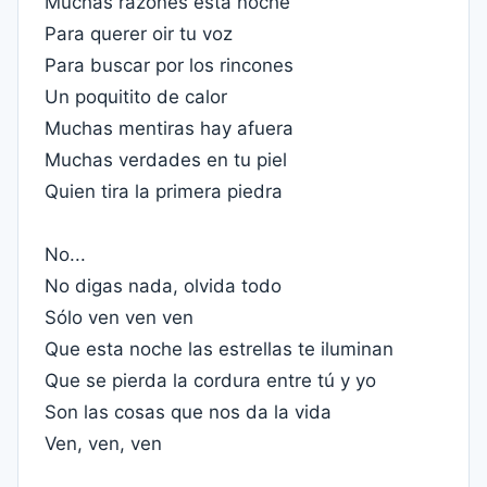
Muchas razones esta noche
Para querer oir tu voz
Para buscar por los rincones
Un poquitito de calor
Muchas mentiras hay afuera
Muchas verdades en tu piel
Quien tira la primera piedra
No...
No digas nada, olvida todo
Sólo ven ven ven
Que esta noche las estrellas te iluminan
Que se pierda la cordura entre tú y yo
Son las cosas que nos da la vida
Ven, ven, ven