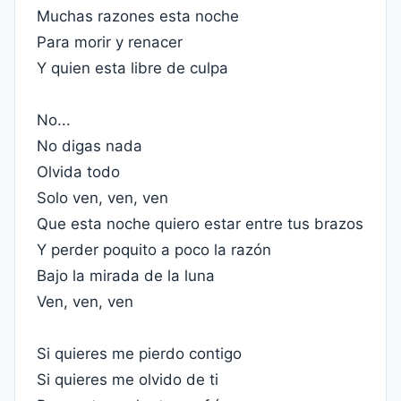
Muchas razones esta noche
Para morir y renacer
Y quien esta libre de culpa
No...
No digas nada
Olvida todo
Solo ven, ven, ven
Que esta noche quiero estar entre tus brazos
Y perder poquito a poco la razón
Bajo la mirada de la luna
Ven, ven, ven
Si quieres me pierdo contigo
Si quieres me olvido de ti