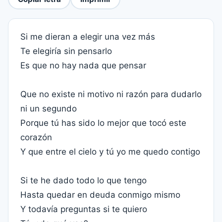
Si me dieran a elegir una vez más
Te elegiría sin pensarlo
Es que no hay nada que pensar
Que no existe ni motivo ni razón para dudarlo
ni un segundo
Porque tú has sido lo mejor que tocó este
corazón
Y que entre el cielo y tú yo me quedo contigo
Si te he dado todo lo que tengo
Hasta quedar en deuda conmigo mismo
Y todavía preguntas si te quiero