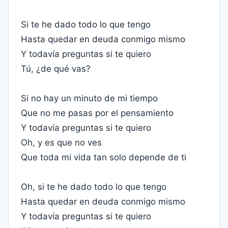
Si te he dado todo lo que tengo
Hasta quedar en deuda conmigo mismo
Y todavía preguntas si te quiero
Tú, ¿de qué vas?
Si no hay un minuto de mi tiempo
Que no me pasas por el pensamiento
Y todavía preguntas si te quiero
Oh, y es que no ves
Que toda mi vida tan solo depende de ti
Oh, si te he dado todo lo que tengo
Hasta quedar en deuda conmigo mismo
Y todavía preguntas si te quiero