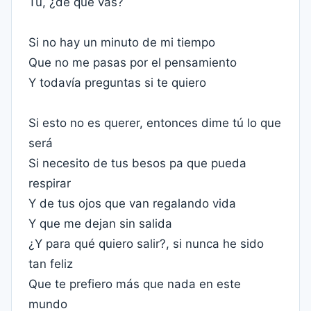
Tú, ¿de qué vas?
Si no hay un minuto de mi tiempo
Que no me pasas por el pensamiento
Y todavía preguntas si te quiero
Si esto no es querer, entonces dime tú lo que
será
Si necesito de tus besos pa que pueda
respirar
Y de tus ojos que van regalando vida
Y que me dejan sin salida
¿Y para qué quiero salir?, si nunca he sido
tan feliz
Que te prefiero más que nada en este
mundo