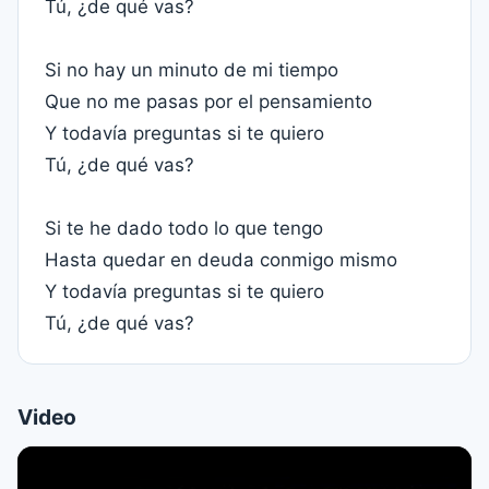
Tú, ¿de qué vas?
Si no hay un minuto de mi tiempo
Que no me pasas por el pensamiento
Y todavía preguntas si te quiero
Tú, ¿de qué vas?
Si te he dado todo lo que tengo
Hasta quedar en deuda conmigo mismo
Y todavía preguntas si te quiero
Tú, ¿de qué vas?
Video