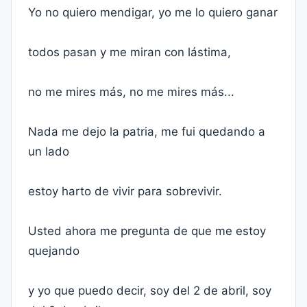
Yo no quiero mendigar, yo me lo quiero ganar
todos pasan y me miran con lástima,
no me mires más, no me mires más...
Nada me dejo la patria, me fui quedando a
un lado
estoy harto de vivir para sobrevivir.
Usted ahora me pregunta de que me estoy
quejando
y yo que puedo decir, soy del 2 de abril, soy