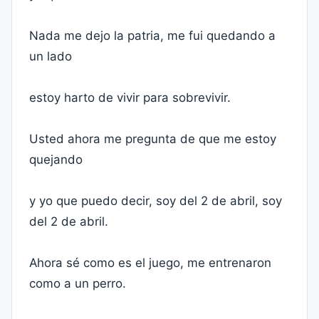
Nada me dejo la patria, me fui quedando a
un lado
estoy harto de vivir para sobrevivir.
Usted ahora me pregunta de que me estoy
quejando
y yo que puedo decir, soy del 2 de abril, soy
del 2 de abril.
Ahora sé como es el juego, me entrenaron
como a un perro.