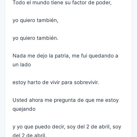
Todo el mundo tiene su factor de poder,
yo quiero también,
yo quiero también.
Nada me dejo la patria, me fui quedando a
un lado
estoy harto de vivir para sobrevivir.
Usted ahora me pregunta de que me estoy
quejando
y yo que puedo decir, soy del 2 de abril, soy
del 2 de abril.