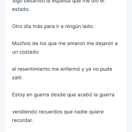
Sigo besando la espalda que me dio el
estado.
Otro día más para ir a ningún lado.
Muchos de los que me amaron me dejaron a
un costado
el resentimiento me enfermó y ya no pude
salir.
Estoy en guerra desde que acabó la guerra
vendiendo recuerdos que nadie quiere
recordar.