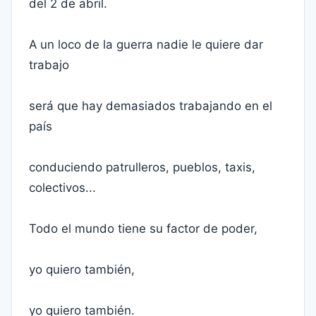
del 2 de abril.
A un loco de la guerra nadie le quiere dar
trabajo
será que hay demasiados trabajando en el
país
conduciendo patrulleros, pueblos, taxis,
colectivos...
Todo el mundo tiene su factor de poder,
yo quiero también,
yo quiero también.