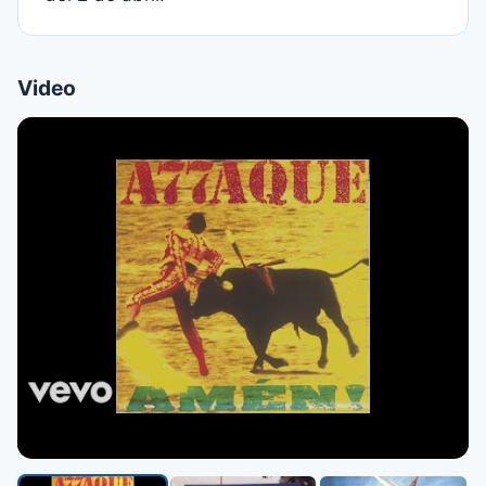
Video