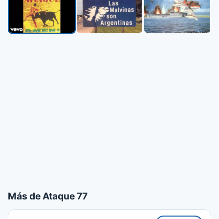
▶
Más de Ataque 77