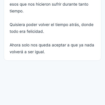
esos que nos hicieron sufrir durante tanto
tiempo.
Quisiera poder volver el tiempo atrás, donde
todo era felicidad.
Ahora solo nos queda aceptar a que ya nada
volverá a ser igual.