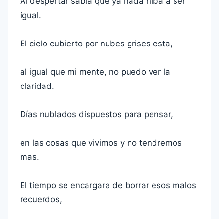
Al despertar sabia que ya nada hiba a ser
igual.
El cielo cubierto por nubes grises esta,
al igual que mi mente, no puedo ver la
claridad.
Días nublados dispuestos para pensar,
en las cosas que vivimos y no tendremos
mas.
El tiempo se encargara de borrar esos malos
recuerdos,